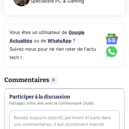
Spécialiste PC & Gaming
Vous êtes un utilisateur de
Google
Actualités
ou de
WhatsApp
?
Suivez-nous pour ne rien rater de l'actu
tech !
Commentaires
0
Participer à la discussion
Partagez votre avis avec la communauté Clubic.