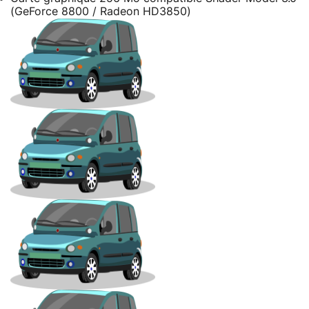
(GeForce 8800 / Radeon HD3850)