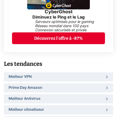
CyberGhost
Diminuez le Ping et le Lag
Serveurs optimisés pour le gaming
Réseau mondial dans 100 pays
Connexion sécurisée et privée
Découvrez l'offre à -87%
Les tendances
Meilleur VPN
Prime Day Amazon
Meilleur Antivirus
Meilleur climatiseur