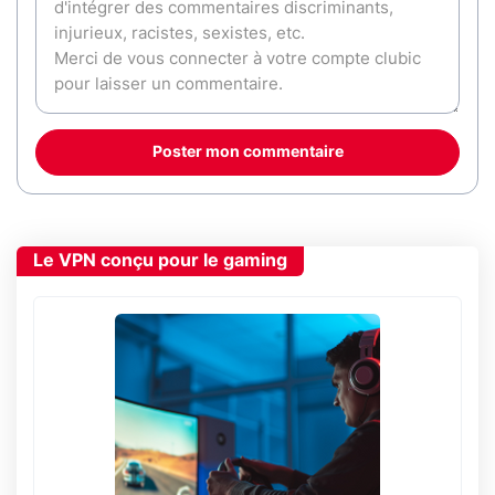
Poster mon commentaire
Le VPN conçu pour le gaming