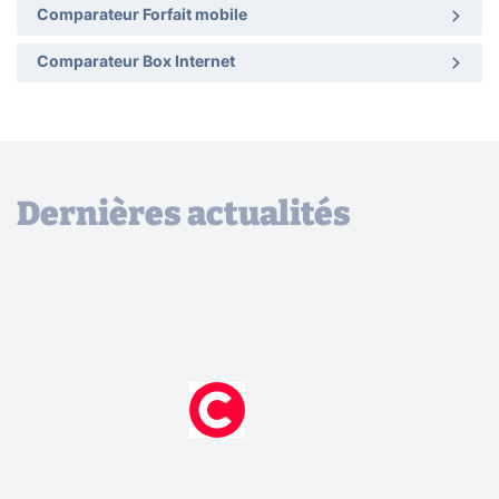
Comparateur Forfait mobile
Comparateur Box Internet
Dernières actualités