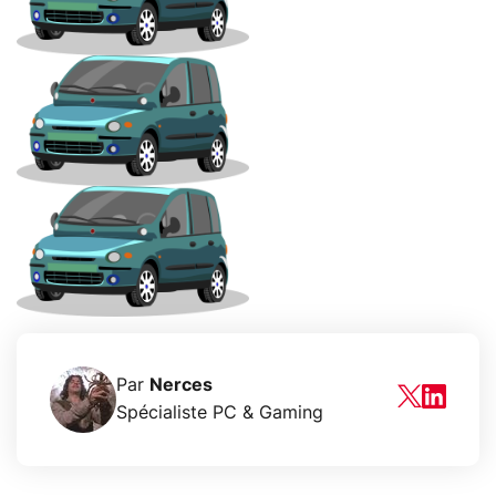
Par
Nerces
Spécialiste PC & Gaming