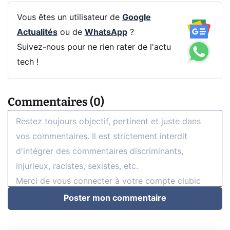
Vous êtes un utilisateur de
Google
Actualités
ou de
WhatsApp
?
Suivez-nous pour ne rien rater de l'actu
tech !
Commentaires (0)
Poster mon commentaire