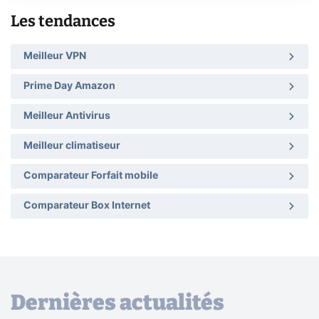
Les tendances
Meilleur VPN
Prime Day Amazon
Meilleur Antivirus
Meilleur climatiseur
Comparateur Forfait mobile
Comparateur Box Internet
Dernières actualités