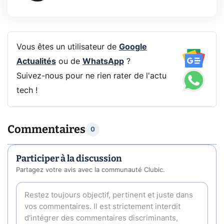
Vous êtes un utilisateur de
Google
Actualités
ou de
WhatsApp
?
Suivez-nous pour ne rien rater de l'actu
tech !
Commentaires
0
Participer à la discussion
Partagez votre avis avec la communauté Clubic.