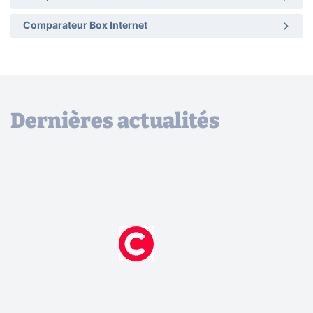
Comparateur Box Internet
Dernières actualités