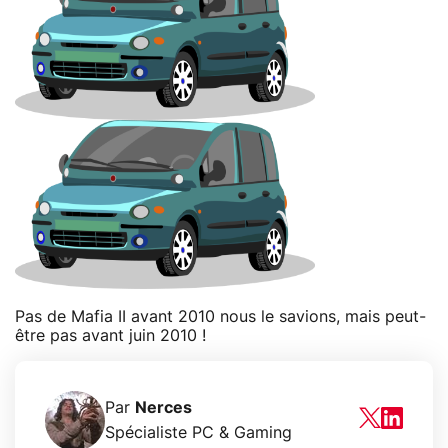
Pas de Mafia II avant 2010 nous le savions, mais peut-
être pas avant juin 2010 !
Par
Nerces
Spécialiste PC & Gaming