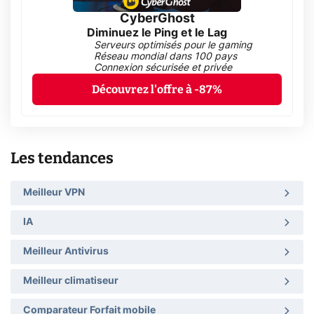
CyberGhost
Diminuez le Ping et le Lag
Serveurs optimisés pour le gaming
Réseau mondial dans 100 pays
Connexion sécurisée et privée
Découvrez l'offre à -87%
Les tendances
Meilleur VPN
IA
Meilleur Antivirus
Meilleur climatiseur
Comparateur Forfait mobile