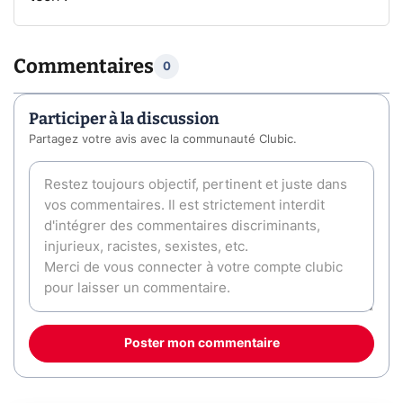
Commentaires
0
Participer à la discussion
Partagez votre avis avec la communauté Clubic.
Poster mon commentaire