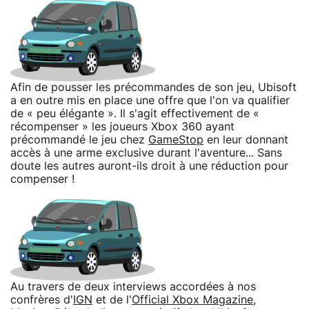
Afin de pousser les précommandes de son jeu, Ubisoft
a en outre mis en place une offre que l'on va qualifier
de « peu élégante ». Il s'agit effectivement de «
récompenser » les joueurs Xbox 360 ayant
précommandé le jeu chez
GameStop
en leur donnant
accès à une arme exclusive durant l'aventure... Sans
doute les autres auront-ils droit à une réduction pour
compenser !
Au travers de deux interviews accordées à nos
confrères d'
IGN
et de l'
Official Xbox Magazine
,