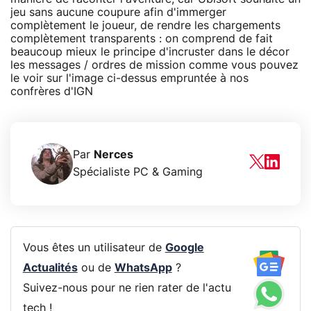
jeu sans aucune coupure afin d'immerger
complètement le joueur, de rendre les chargements
complètement transparents : on comprend de fait
beaucoup mieux le principe d'incruster dans le décor
les messages / ordres de mission comme vous pouvez
le voir sur l'image ci-dessus empruntée à nos
confrères d'IGN
Par
Nerces
Spécialiste PC & Gaming
Vous êtes un utilisateur de
Google
Actualités
ou de
WhatsApp
?
Suivez-nous pour ne rien rater de l'actu
tech !