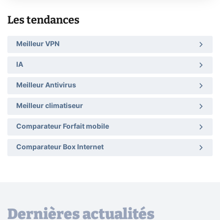
Les tendances
Meilleur VPN
IA
Meilleur Antivirus
Meilleur climatiseur
Comparateur Forfait mobile
Comparateur Box Internet
Dernières actualités