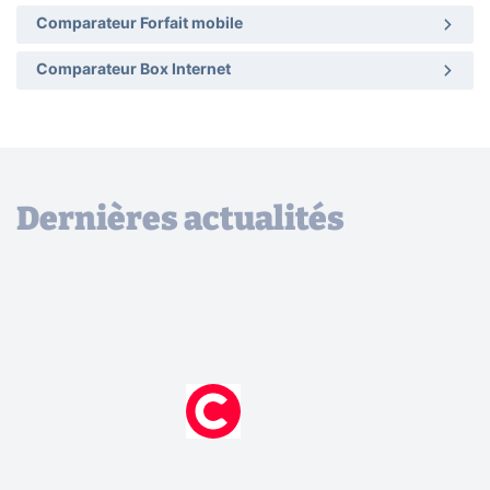
Comparateur Forfait mobile
Comparateur Box Internet
Dernières actualités