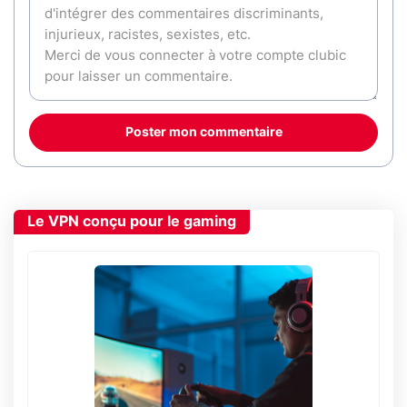
Poster mon commentaire
Le VPN conçu pour le gaming