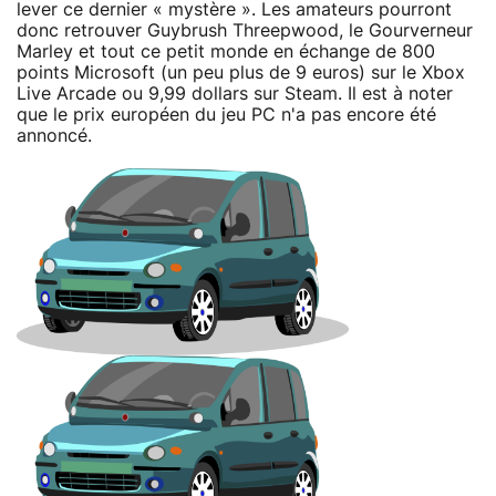
lever ce dernier « mystère ». Les amateurs pourront
donc retrouver Guybrush Threepwood, le Gourverneur
Marley et tout ce petit monde en échange de 800
points Microsoft (un peu plus de 9 euros) sur le Xbox
Live Arcade ou 9,99 dollars sur Steam. Il est à noter
que le prix européen du jeu PC n'a pas encore été
annoncé.