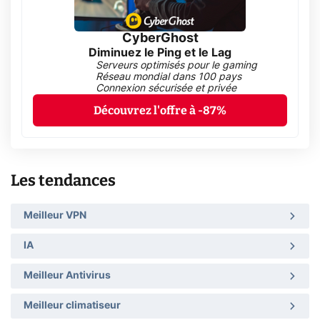
CyberGhost
Diminuez le Ping et le Lag
Serveurs optimisés pour le gaming
Réseau mondial dans 100 pays
Connexion sécurisée et privée
Découvrez l'offre à -87%
Les tendances
Meilleur VPN
IA
Meilleur Antivirus
Meilleur climatiseur