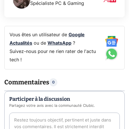
Spécialiste PC & Gaming
Vous êtes un utilisateur de
Google
Actualités
ou de
WhatsApp
?
Suivez-nous pour ne rien rater de l'actu
tech !
Commentaires
0
Participer à la discussion
Partagez votre avis avec la communauté Clubic.