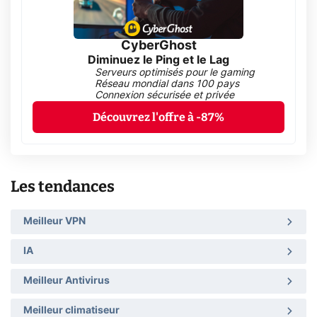
CyberGhost
Diminuez le Ping et le Lag
Serveurs optimisés pour le gaming
Réseau mondial dans 100 pays
Connexion sécurisée et privée
Découvrez l'offre à -87%
Les tendances
Meilleur VPN
IA
Meilleur Antivirus
Meilleur climatiseur