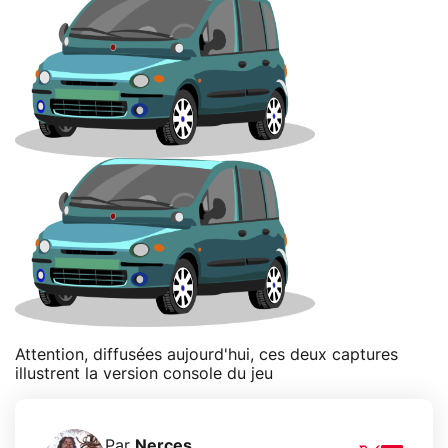
Attention, diffusées aujourd'hui, ces deux captures
illustrent la version console du jeu
Par
Nerces