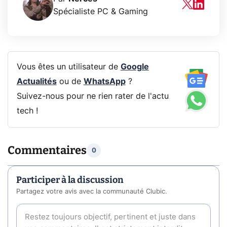
Spécialiste PC & Gaming
Vous êtes un utilisateur de
Google
Actualités
ou de
WhatsApp
?
Suivez-nous pour ne rien rater de l'actu
tech !
Commentaires
0
Participer à la discussion
Partagez votre avis avec la communauté Clubic.