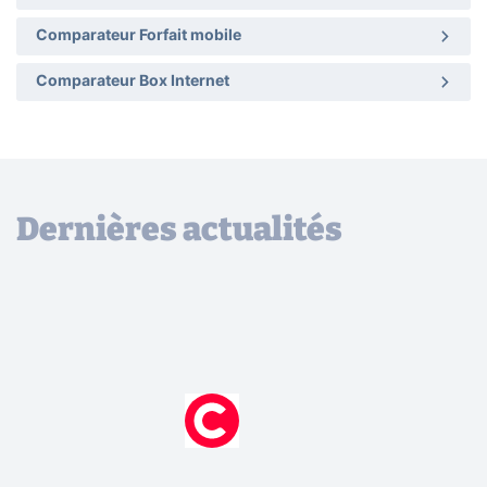
Comparateur Forfait mobile
Comparateur Box Internet
Dernières actualités