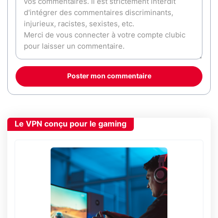
Poster mon commentaire
Le VPN conçu pour le gaming