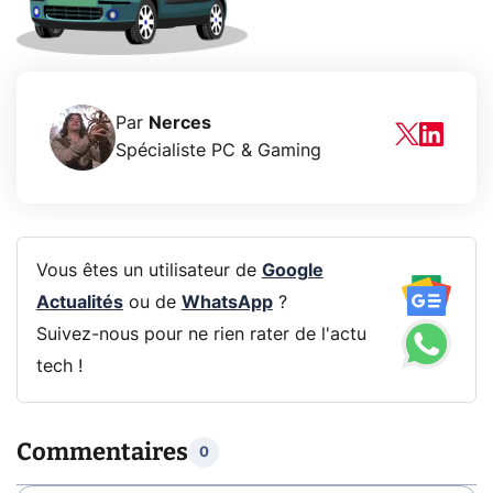
Par
Nerces
Spécialiste PC & Gaming
Vous êtes un utilisateur de
Google
Actualités
ou de
WhatsApp
?
Suivez-nous pour ne rien rater de l'actu
tech !
Commentaires
0