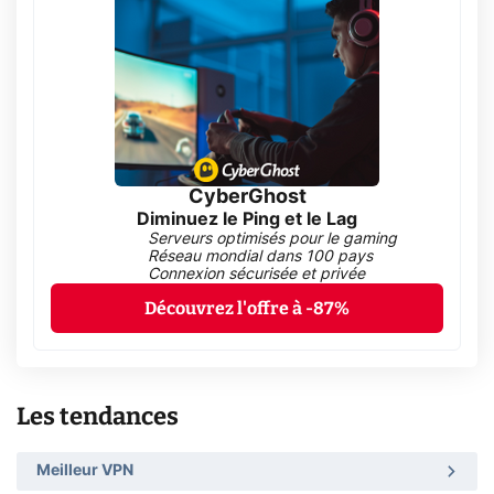
CyberGhost
Diminuez le Ping et le Lag
Serveurs optimisés pour le gaming
Réseau mondial dans 100 pays
Connexion sécurisée et privée
Découvrez l'offre à -87%
Les tendances
Meilleur VPN