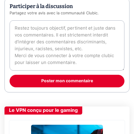
Participer à la discussion
Partagez votre avis avec la communauté Clubic.
Poster mon commentaire
Le VPN conçu pour le gaming