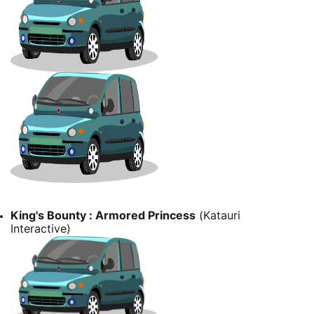
King's Bounty : Armored Princess
(Katauri
Interactive)