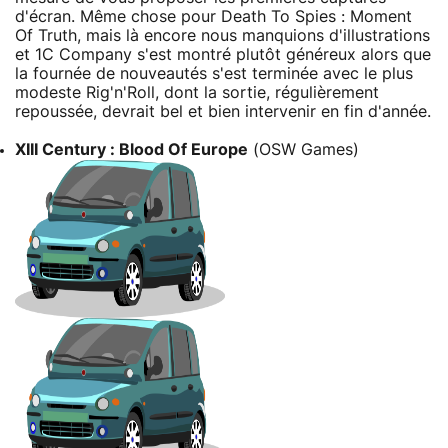
d'écran. Même chose pour Death To Spies : Moment
Of Truth, mais là encore nous manquions d'illustrations
et 1C Company s'est montré plutôt généreux alors que
la fournée de nouveautés s'est terminée avec le plus
modeste Rig'n'Roll, dont la sortie, régulièrement
repoussée, devrait bel et bien intervenir en fin d'année.
XIII Century : Blood Of Europe
(OSW Games)