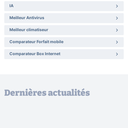
IA
Meilleur Antivirus
Meilleur climatiseur
Comparateur Forfait mobile
Comparateur Box Internet
Dernières actualités