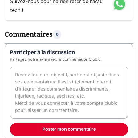
Suivez-nous pour ne rien rater de l'actu
tech !
Commentaires
0
Participer à la discussion
Partagez votre avis avec la communauté Clubic.
Poster mon commentaire