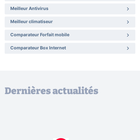
Meilleur Antivirus
Meilleur climatiseur
Comparateur Forfait mobile
Comparateur Box Internet
Dernières actualités