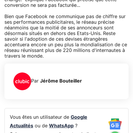
conversion ne sera pas facturée...
Bien que Facebook ne communique pas de chiffre sur
ses performances publicitaires, le réseau précise
néanmoins que la moitié de ses annonceurs sont
désormais situés en dehors des Etats-Unis. Reste
savoir si l'adoption de ces devises étrangères
accentuera encore un peu plus la mondialisation de ce
réseau réunissant plus de 220 millions d'internautes à
travers le monde.
Par
Jérôme Bouteiller
Vous êtes un utilisateur de
Google
Actualités
ou de
WhatsApp
?