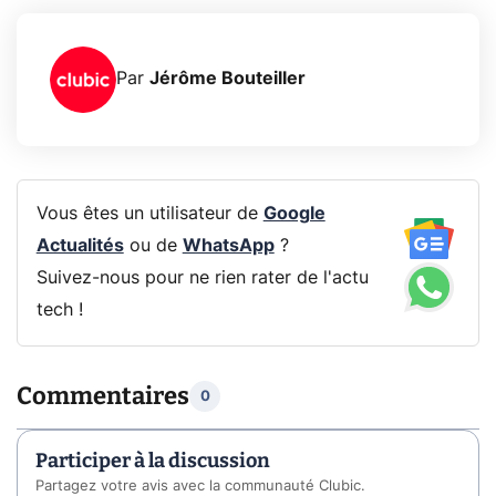
Par
Jérôme Bouteiller
Vous êtes un utilisateur de
Google
Actualités
ou de
WhatsApp
?
Suivez-nous pour ne rien rater de l'actu
tech !
Commentaires
0
Participer à la discussion
Partagez votre avis avec la communauté Clubic.