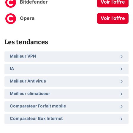
Bitdefender
Voir l'offre
Opera
Voir l'offre
Les tendances
Meilleur VPN
IA
Meilleur Antivirus
Meilleur climatiseur
Comparateur Forfait mobile
Comparateur Box Internet