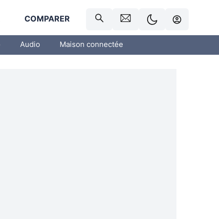
R
COMPARER
o
Audio
Maison connectée