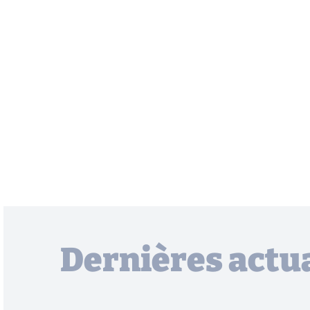
Dernières actua