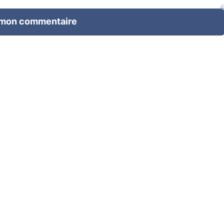
 mon commentaire