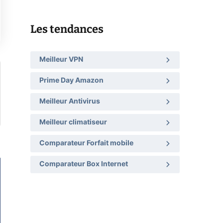
Les tendances
Meilleur VPN
Prime Day Amazon
Meilleur Antivirus
Meilleur climatiseur
Comparateur Forfait mobile
Comparateur Box Internet