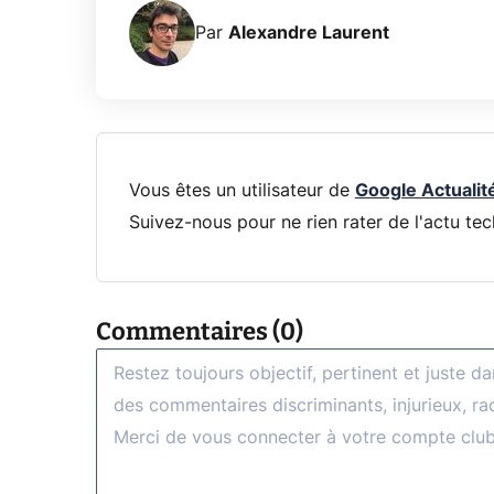
Par
Alexandre Laurent
Vous êtes un utilisateur de
Google Actualit
Suivez-nous pour ne rien rater de l'actu tec
Commentaires (0)