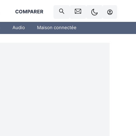
R
COMPARER
o
Audio
Maison connectée