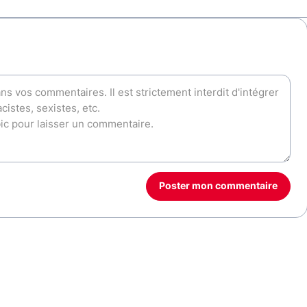
Poster mon commentaire