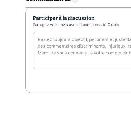
Participer à la discussion
Partagez votre avis avec la communauté Clubic.