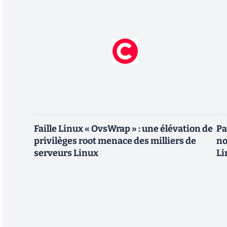
Faille Linux « OvsWrap » : une élévation de
Pa
privilèges root menace des milliers de
no
serveurs Linux
Li