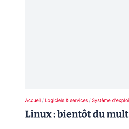
Accueil
Logiciels & services
Système d'exploi
Linux : bientôt du mult