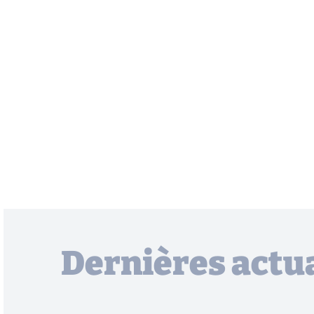
Dernières actua