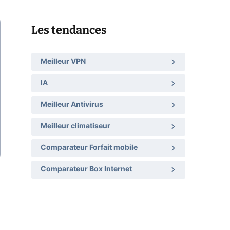
Les tendances
Meilleur VPN
IA
Meilleur Antivirus
Meilleur climatiseur
Comparateur Forfait mobile
Comparateur Box Internet