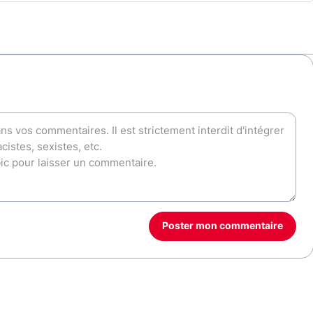
Poster mon commentaire