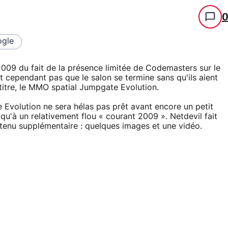
gle
2009 du fait de la présence limitée de Codemasters sur le
t cependant pas que le salon se termine sans qu'ils aient
 titre, le MMO spatial Jumpgate Evolution.
Evolution ne sera hélas pas prêt avant encore un petit
qu'à un relativement flou « courant 2009 ». Netdevil fait
tenu supplémentaire : quelques images et une vidéo.