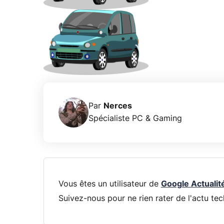
Par
Nerces
Spécialiste PC & Gaming
Vous êtes un utilisateur de
Google Actualit
Suivez-nous pour ne rien rater de l'actu tec