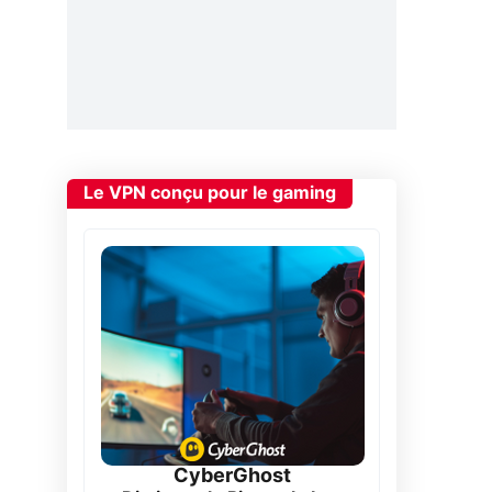
Le VPN conçu pour le gaming
CyberGhost