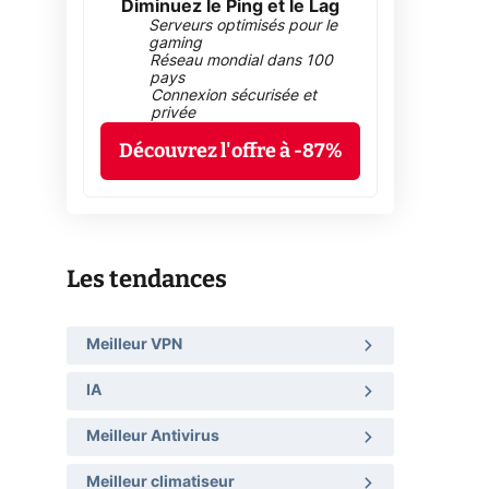
Diminuez le Ping et le Lag
Serveurs optimisés pour le
gaming
Réseau mondial dans 100
pays
Connexion sécurisée et
privée
Découvrez l'offre à -87%
Les tendances
Meilleur VPN
IA
Meilleur Antivirus
Meilleur climatiseur