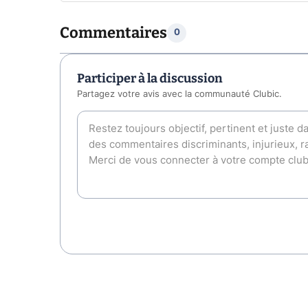
Commentaires
0
Participer à la discussion
Partagez votre avis avec la communauté Clubic.