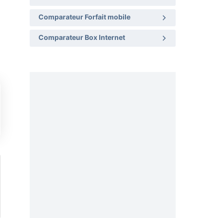
Comparateur Forfait mobile
Comparateur Box Internet