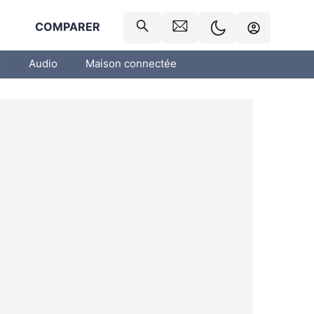
R
COMPARER
o
Audio
Maison connectée