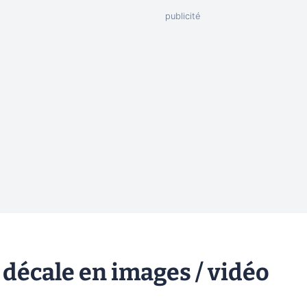
décale en images / vidéo