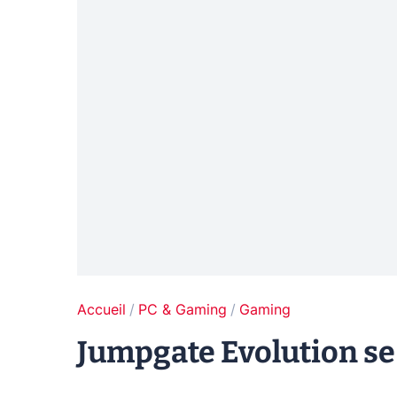
Accueil
PC & Gaming
Gaming
Jumpgate Evolution se 