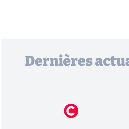
Dernières actua