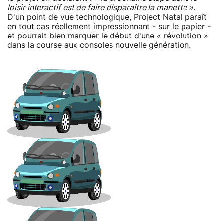
loisir interactif est de faire disparaître la manette »
.
D'un point de vue technologique, Project Natal paraît
en tout cas réellement impressionnant - sur le papier -
et pourrait bien marquer le début d'une « révolution »
dans la course aux consoles nouvelle génération.