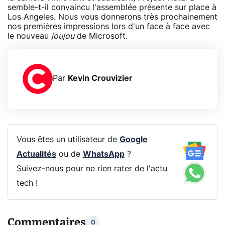
semble-t-il convaincu l'assemblée présente sur place à
Los Angeles. Nous vous donnerons très prochainement
nos premières impressions lors d'un face à face avec
le nouveau
joujou
de Microsoft.
Par
Kevin Crouvizier
Vous êtes un utilisateur de
Google
Actualités
ou de
WhatsApp
?
Suivez-nous pour ne rien rater de l'actu
tech !
Commentaires
0