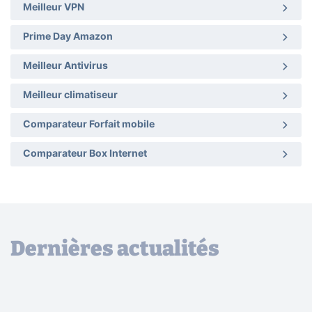
Meilleur VPN
Prime Day Amazon
Meilleur Antivirus
Meilleur climatiseur
Comparateur Forfait mobile
Comparateur Box Internet
Dernières actualités