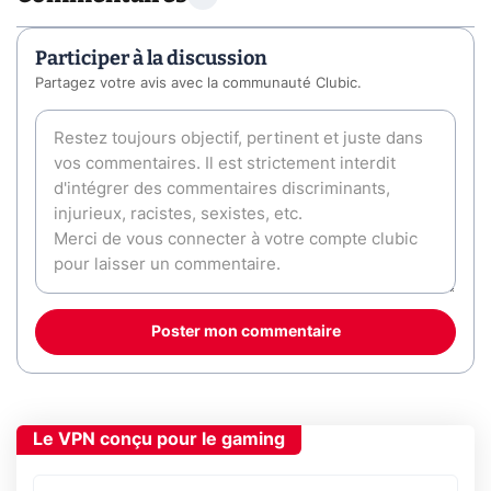
Participer à la discussion
Partagez votre avis avec la communauté Clubic.
Poster mon commentaire
Le VPN conçu pour le gaming