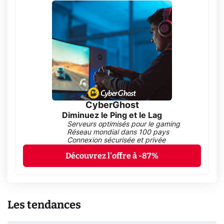
CyberGhost
Diminuez le Ping et le Lag
Serveurs optimisés pour le gaming
Réseau mondial dans 100 pays
Connexion sécurisée et privée
Découvrez l'offre à -87%
Les tendances