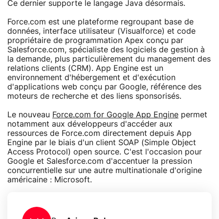
Ce dernier supporte le langage Java désormais.
Force.com est une plateforme regroupant base de
données, interface utilisateur (Visualforce) et code
propriétaire de programmation Apex conçu par
Salesforce.com, spécialiste des logiciels de gestion à
la demande, plus particulièrement du management des
relations clients (CRM). App Engine est un
environnement d'hébergement et d'exécution
d'applications web conçu par Google, référence des
moteurs de recherche et des liens sponsorisés.
Le nouveau
Force.com for Google App Engine
permet
notamment aux développeurs d'accéder aux
ressources de Force.com directement depuis App
Engine par le biais d'un client SOAP (Simple Object
Access Protocol) open source. C'est l'occasion pour
Google et Salesforce.com d'accentuer la pression
concurrentielle sur une autre multinationale d'origine
américaine : Microsoft.