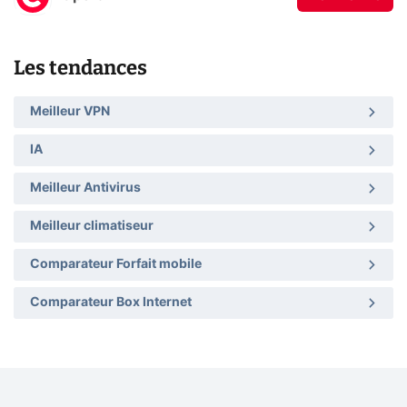
Les tendances
Meilleur VPN
IA
Meilleur Antivirus
Meilleur climatiseur
Comparateur Forfait mobile
Comparateur Box Internet