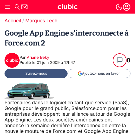
Accueil
Marques Tech
Google App Engine s'interconnecte à
Force.com 2
Par
Ariane Beky
0
Publié le
01 juin 2009 à 17h47
Suivez-nous
Ajoutez-nous en favori
Partenaires dans le logiciel en tant que service (SaaS),
Google pour le grand public, Salesforce.com pour les
entreprises développent leur alliance autour de Google
App Engine. Les deux sociétés américaines ont
annoncé la semaine dernière l'interconnexion entre la
nouvelle mouture de Force.com et Google App Engine.