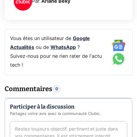
Par
Ariane Beky
Vous êtes un utilisateur de
Google
Actualités
ou de
WhatsApp
?
Suivez-nous pour ne rien rater de l'actu
tech !
Commentaires
0
Participer à la discussion
Partagez votre avis avec la communauté Clubic.