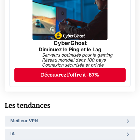
CyberGhost
Diminuez le Ping et le Lag
Serveurs optimisés pour le gaming
Réseau mondial dans 100 pays
Connexion sécurisée et privée
Découvrez l'offre à -87%
Les tendances
Meilleur VPN
IA