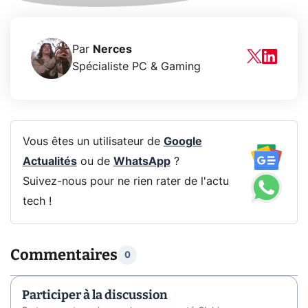
Par
Nerces
Spécialiste PC & Gaming
Vous êtes un utilisateur de
Google
Actualités
ou de
WhatsApp
?
Suivez-nous pour ne rien rater de l'actu
tech !
Commentaires
0
Participer à la discussion