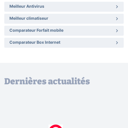
Meilleur Antivirus
Meilleur climatiseur
Comparateur Forfait mobile
Comparateur Box Internet
Dernières actualités