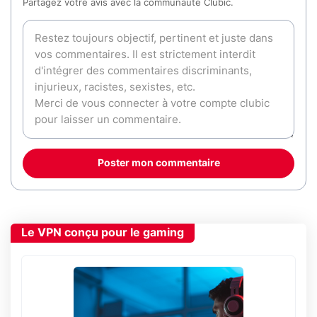
Partagez votre avis avec la communauté Clubic.
Poster mon commentaire
Le VPN conçu pour le gaming