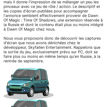
mais il donne l'impression de se mélanger un peu les
pinceaux avec ce jeu de rôle / action. Le descriptif et
les copies d'écran publiées pour accompagner
l'annonce semblent effectivement provenir de Dawn
Of Magic : Time Of Shadows, une extension réservée à
la Russie et dont le contenu était plus ou moins intégré
à Dawn Of Magic chez nous.
Nous vous proposons donc de découvrir les captures
d'écran que nous avons dénichées chez le
développeur, Skyfallen Entertainment. Rappelons que
la sortie du jeu, exclusivement prévu sur PC, doit se
faire plus ou moins en même temps qu'en Russie, à la
rentrée de septembre.