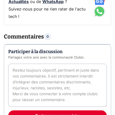
Actualités
ou de
WhatsApp
?
Suivez-nous pour ne rien rater de l'actu
tech !
Commentaires
0
Participer à la discussion
Partagez votre avis avec la communauté Clubic.