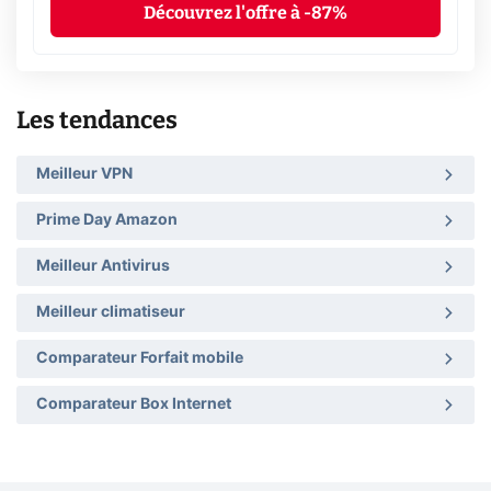
Découvrez l'offre à -87%
Les tendances
Meilleur VPN
Prime Day Amazon
Meilleur Antivirus
Meilleur climatiseur
Comparateur Forfait mobile
Comparateur Box Internet