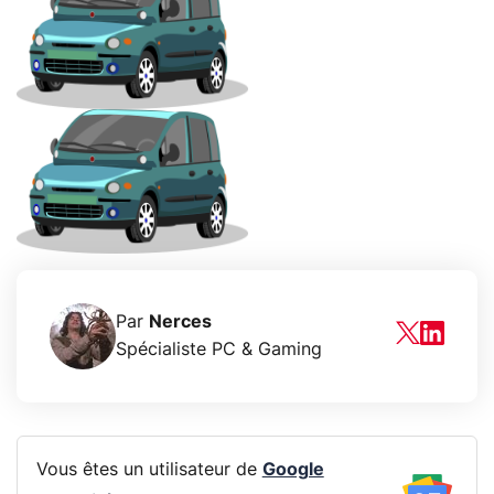
Par
Nerces
Spécialiste PC & Gaming
Vous êtes un utilisateur de
Google