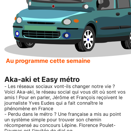
Au programme cette semaine
Aka-aki et Easy métro
- Les réseaux sociaux vont-ils changer notre vie ?
Voici Aka-aki, le réseau social qui vous dit où sont vos
amis ! Pour en parler, Jérôme et François reçoivent le
journaliste Yves Eudes qui a fait connaître le
phénomène en France
- Perdu dans le métro ? Une française a mis au point
un système simple pour trouver son chemin
récompensé au concours Lépine. Florence Poulet-
Daumas est l'invitée de diaLog