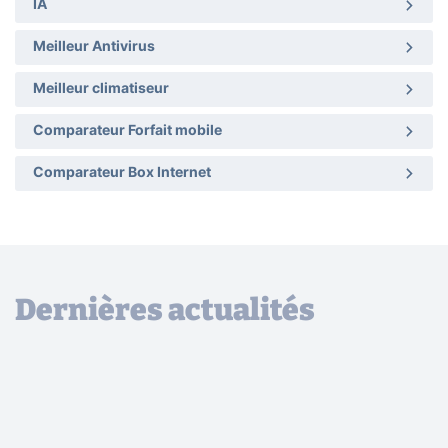
IA
Meilleur Antivirus
Meilleur climatiseur
Comparateur Forfait mobile
Comparateur Box Internet
Dernières actualités