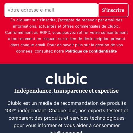
S'inscrire
En cliquant sur s'inscrire, j’accepte de recevoir par email des
informations, actualités et offres commerciales de Clubic.
Conformément au RGPD, vous pouvez retirer votre consentement
à tout moment en cliquant sur le lien de désinscription présent
dans chaque email. Pour en savoir plus sur la gestion de vos
données, consultez notre
Politique de confidentialité
Indépendance, transparence et expertise
Clubic est un média de recommandation de produits
100% indépendant. Chaque jour, nos experts testent et
comparent des produits et services technologiques
pour vous informer et vous aider à consommer