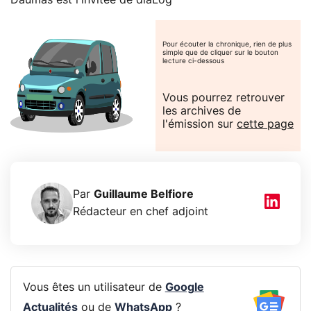
Pour écouter la chronique, rien de plus
simple que de cliquer sur le bouton
lecture ci-dessous
Vous pourrez retrouver
les archives de
l'émission sur
cette page
Par
Guillaume Belfiore
Rédacteur en chef adjoint
Vous êtes un utilisateur de
Google
Actualités
ou de
WhatsApp
?