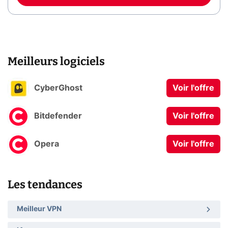
Meilleurs logiciels
CyberGhost
Voir l'offre
Bitdefender
Voir l'offre
Opera
Voir l'offre
Les tendances
Meilleur VPN