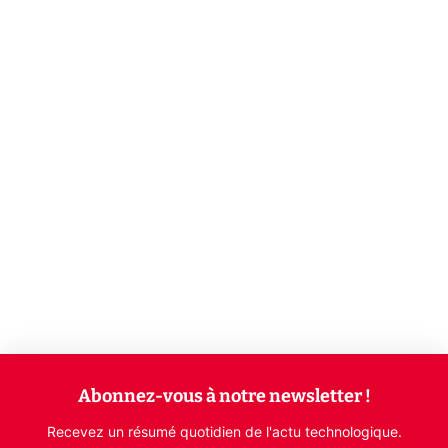
Abonnez-vous à notre newsletter !
Recevez un résumé quotidien de l'actu technologique.