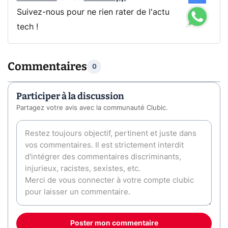
Suivez-nous pour ne rien rater de l'actu
tech !
Commentaires
0
Participer à la discussion
Partagez votre avis avec la communauté Clubic.
Poster mon commentaire