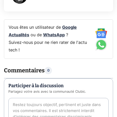
Vous êtes un utilisateur de
Google
Actualités
ou de
WhatsApp
?
Suivez-nous pour ne rien rater de l'actu
tech !
Commentaires
0
Participer à la discussion
Partagez votre avis avec la communauté Clubic.