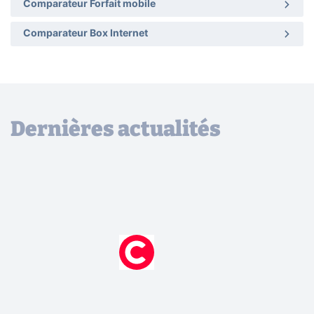
Comparateur Forfait mobile
Comparateur Box Internet
Dernières actualités