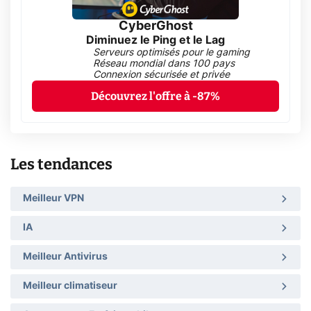
CyberGhost
Diminuez le Ping et le Lag
Serveurs optimisés pour le gaming
Réseau mondial dans 100 pays
Connexion sécurisée et privée
Découvrez l'offre à -87%
Les tendances
Meilleur VPN
IA
Meilleur Antivirus
Meilleur climatiseur