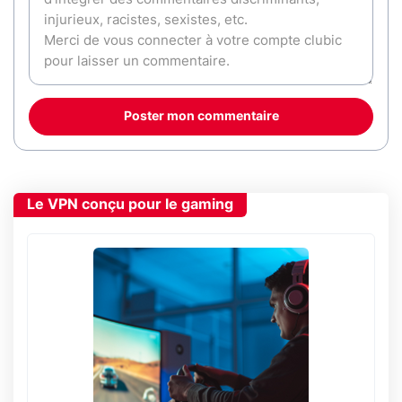
Poster mon commentaire
Le VPN conçu pour le gaming