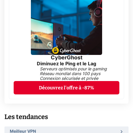
CyberGhost
Diminuez le Ping et le Lag
Serveurs optimisés pour le gaming
Réseau mondial dans 100 pays
Connexion sécurisée et privée
Découvrez l'offre à -87%
Les tendances
Meilleur VPN