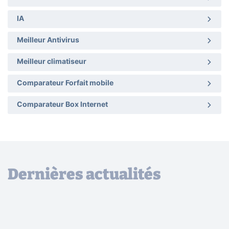
IA
Meilleur Antivirus
Meilleur climatiseur
Comparateur Forfait mobile
Comparateur Box Internet
Dernières actualités