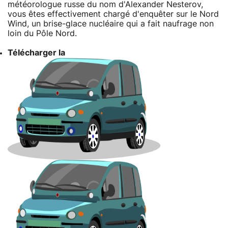
météorologue russe du nom d'Alexander Nesterov,
vous êtes effectivement chargé d'enquêter sur le Nord
Wind, un brise-glace nucléaire qui a fait naufrage non
loin du Pôle Nord.
Télécharger la