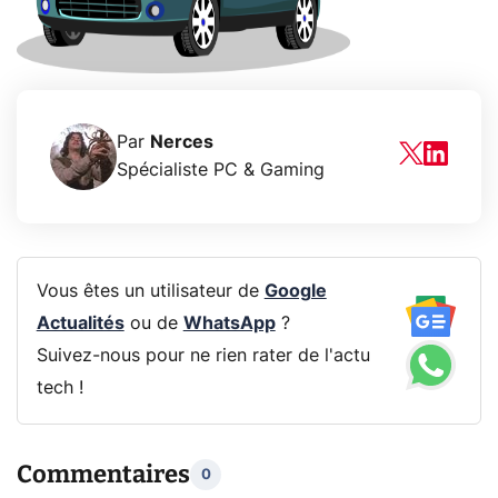
Par
Nerces
Spécialiste PC & Gaming
Vous êtes un utilisateur de
Google
Actualités
ou de
WhatsApp
?
Suivez-nous pour ne rien rater de l'actu
tech !
Commentaires
0