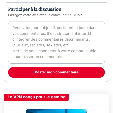
Participer à la discussion
Partagez votre avis avec la communauté Clubic.
Poster mon commentaire
Le VPN conçu pour le gaming