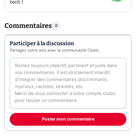
tech !
Commentaires
0
Participer à la discussion
Partagez votre avis avec la communauté Clubic.
Poster mon commentaire