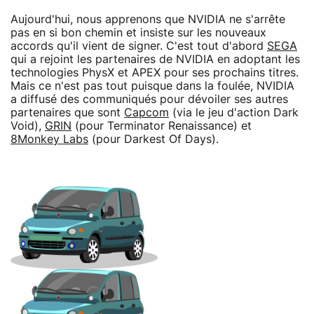
Aujourd'hui, nous apprenons que NVIDIA ne s'arrête
pas en si bon chemin et insiste sur les nouveaux
accords qu'il vient de signer. C'est tout d'abord
SEGA
qui a rejoint les partenaires de NVIDIA en adoptant les
technologies PhysX et APEX pour ses prochains titres.
Mais ce n'est pas tout puisque dans la foulée, NVIDIA
a diffusé des communiqués pour dévoiler ses autres
partenaires que sont
Capcom
(via le jeu d'action Dark
Void),
GRIN
(pour Terminator Renaissance) et
8Monkey Labs
(pour Darkest Of Days).