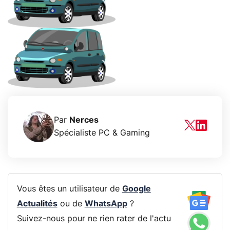
Par
Nerces
Spécialiste PC & Gaming
Vous êtes un utilisateur de
Google
Actualités
ou de
WhatsApp
?
Suivez-nous pour ne rien rater de l'actu