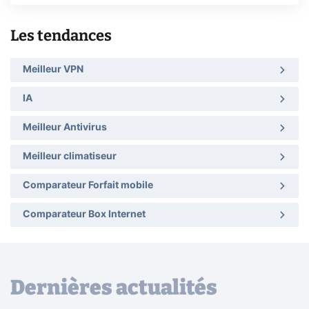
Les tendances
Meilleur VPN
IA
Meilleur Antivirus
Meilleur climatiseur
Comparateur Forfait mobile
Comparateur Box Internet
Dernières actualités