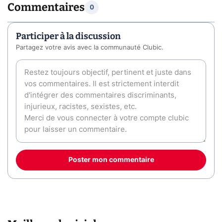
Commentaires
0
Participer à la discussion
Partagez votre avis avec la communauté Clubic.
Poster mon commentaire