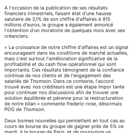
A l'occasion de la publication de ses résultats
financiers trimestriels, faisant état d'une hausse
salutaire de 3,1% de son chiffre d'affaires à 915
millions d'euros, le groupe a également annoncé
l'obtention d'un moratoire de quelques mois avec ses
créanciers.
« La croissance de notre chiffre d'affaires est un signal
encourageant dans les conditions de marché actuelles,
mais c'est surtout l'amélioration significative de la
profitabilité et du cash flow opérationnel qui sont
importants. Ces résultats témoignent de la confiance
continue de nos clients et de l'engagement des
salariés de Thomson. Dans ce contexte, l'accord
trouvé avec nos créditeurs est une étape impor tante
pour continuer nos discussions afin de trouver une
solution équilibrée et pérenne pour la restructuration
de notre bilan » commente frederic-rose, désormais
PDG de Thomson.
Deux bonnes nouvelles qui permettent en tout cas au
cours de bourse du groupe de gagner près de 5% ce
mardi, à la bourse de Paris, et de poursuivre un