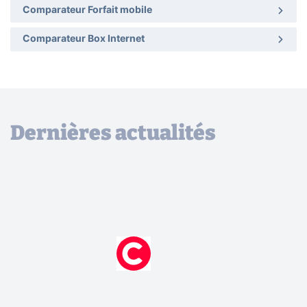
Comparateur Forfait mobile
Comparateur Box Internet
Dernières actualités