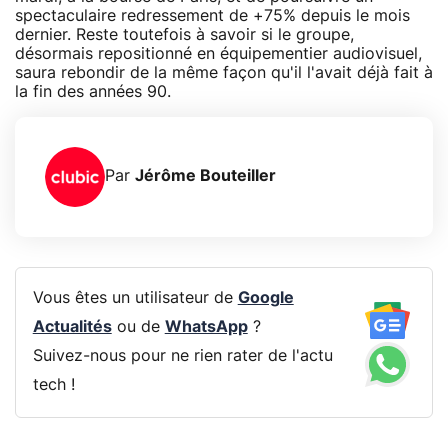
spectaculaire redressement de +75% depuis le mois
dernier. Reste toutefois à savoir si le groupe,
désormais repositionné en équipementier audiovisuel,
saura rebondir de la même façon qu'il l'avait déjà fait à
la fin des années 90.
Par
Jérôme Bouteiller
Vous êtes un utilisateur de
Google
Actualités
ou de
WhatsApp
?
Suivez-nous pour ne rien rater de l'actu
tech !