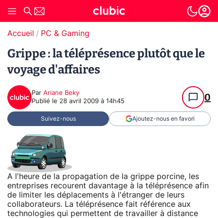
Accueil
PC & Gaming
Grippe : la téléprésence plutôt que le
voyage d'affaires
Par
Ariane Beky
0
Publié le
28 avril 2009 à 14h45
Suivez-nous
Ajoutez-nous en favori
A l'heure de la propagation de la grippe porcine, les
entreprises recourent davantage à la téléprésence afin
de limiter les déplacements à l'étranger de leurs
collaborateurs. La téléprésence fait référence aux
technologies qui permettent de travailler à distance