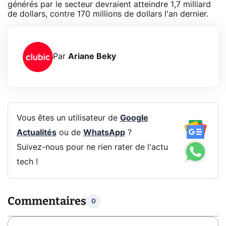
générés par le secteur devraient atteindre 1,7 milliard
de dollars, contre 170 millions de dollars l'an dernier.
Par
Ariane Beky
Vous êtes un utilisateur de
Google
Actualités
ou de
WhatsApp
?
Suivez-nous pour ne rien rater de l'actu
tech !
Commentaires
0