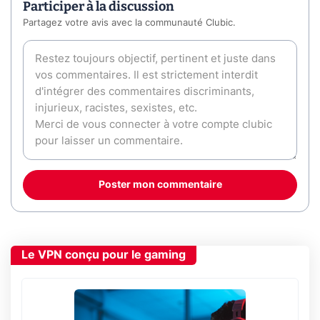
Participer à la discussion
Partagez votre avis avec la communauté Clubic.
Poster mon commentaire
Le VPN conçu pour le gaming