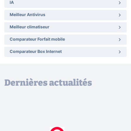
IA
Meilleur Antivirus
Meilleur climatiseur
Comparateur Forfait mobile
Comparateur Box Internet
Dernières actualités