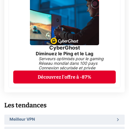
CyberGhost
Diminuez le Ping et le Lag
Serveurs optimisés pour le gaming
Réseau mondial dans 100 pays
Connexion sécurisée et privée
Découvrez l'offre à -87%
Les tendances
Meilleur VPN