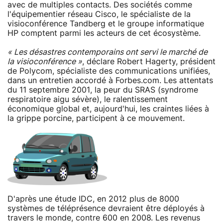
avec de multiples contacts. Des sociétés comme
l'équipementier réseau Cisco, le spécialiste de la
visioconférence Tandberg et le groupe informatique
HP comptent parmi les acteurs de cet écosystème.
« Les désastres contemporains ont servi le marché de
la visioconférence »
, déclare Robert Hagerty, président
de Polycom, spécialiste des communications unifiées,
dans un entretien accordé à Forbes.com. Les attentats
du 11 septembre 2001, la peur du SRAS (syndrome
respiratoire aigu sévère), le ralentissement
économique global et, aujourd'hui, les craintes liées à
la grippe porcine, participent à ce mouvement.
D'après une étude IDC, en 2012 plus de 8000
systèmes de téléprésence devraient être déployés à
travers le monde, contre 600 en 2008. Les revenus