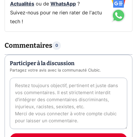
Actualités
ou de
WhatsApp
?
Suivez-nous pour ne rien rater de l'actu
tech !
Commentaires
0
Participer à la discussion
Partagez votre avis avec la communauté Clubic.