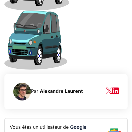
Par
Alexandre Laurent
Vous êtes un utilisateur de
Google