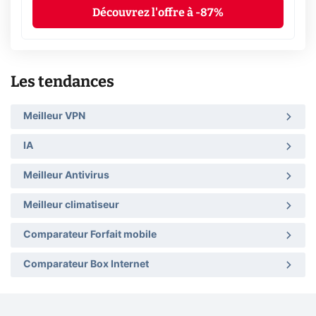
Découvrez l'offre à -87%
Les tendances
Meilleur VPN
IA
Meilleur Antivirus
Meilleur climatiseur
Comparateur Forfait mobile
Comparateur Box Internet