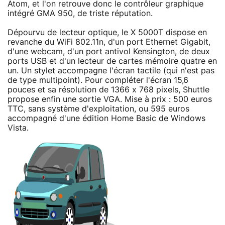
Atom, et l'on retrouve donc le contrôleur graphique
intégré GMA 950, de triste réputation.
Dépourvu de lecteur optique, le X 5000T dispose en
revanche du WiFi 802.11n, d'un port Ethernet Gigabit,
d'une webcam, d'un port antivol Kensington, de deux
ports USB et d'un lecteur de cartes mémoire quatre en
un. Un stylet accompagne l'écran tactile (qui n'est pas
de type multipoint). Pour compléter l'écran 15,6
pouces et sa résolution de 1366 x 768 pixels, Shuttle
propose enfin une sortie VGA. Mise à prix : 500 euros
TTC, sans système d'exploitation, ou 595 euros
accompagné d'une édition Home Basic de Windows
Vista.