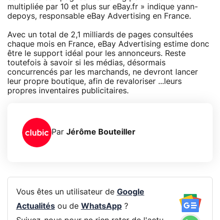
multipliée par 10 et plus sur eBay.fr » indique yann-
depoys, responsable eBay Advertising en France.
Avec un total de 2,1 milliards de pages consultées
chaque mois en France, eBay Advertising estime donc
être le support idéal pour les annonceurs. Reste
toutefois à savoir si les médias, désormais
concurrencés par les marchands, ne devront lancer
leur propre boutique, afin de revaloriser ...leurs
propres inventaires publicitaires.
Par
Jérôme Bouteiller
Vous êtes un utilisateur de
Google
Actualités
ou de
WhatsApp
?