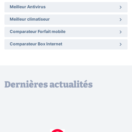
Meilleur Antivirus
Meilleur climatiseur
Comparateur Forfait mobile
Comparateur Box Internet
Dernières actualités