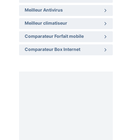
Meilleur Antivirus
Meilleur climatiseur
Comparateur Forfait mobile
Comparateur Box Internet