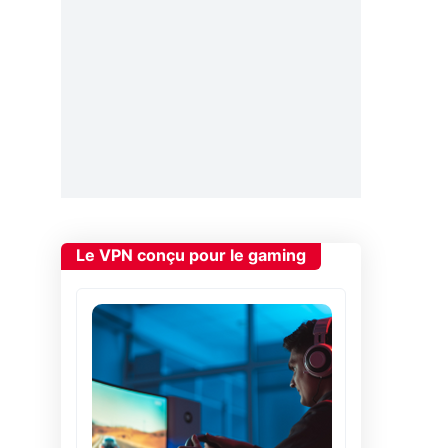
Le VPN conçu pour le gaming