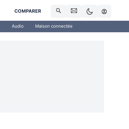
R
COMPARER
o
Audio
Maison connectée