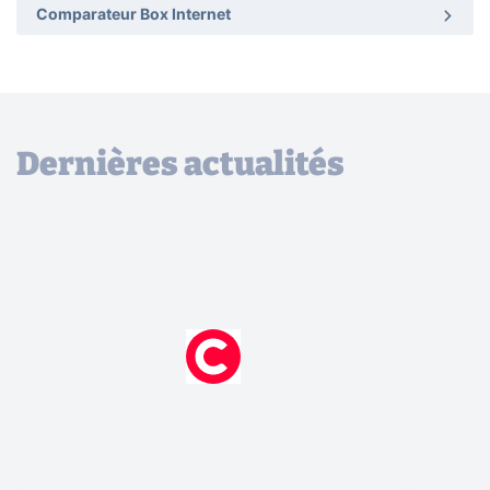
Comparateur Box Internet
Dernières actualités