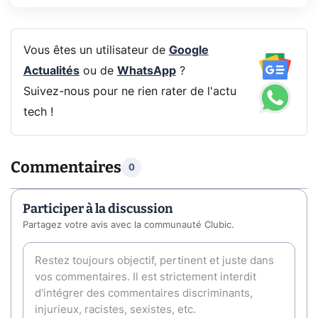
Vous êtes un utilisateur de
Google
Actualités
ou de
WhatsApp
?
Suivez-nous pour ne rien rater de l'actu
tech !
Commentaires
0
Participer à la discussion
Partagez votre avis avec la communauté Clubic.