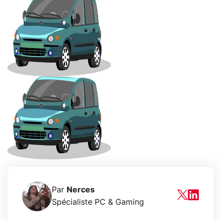
Par
Nerces
Spécialiste PC & Gaming