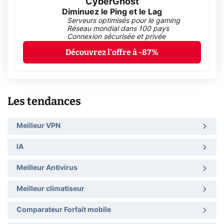
CyberGhost
Diminuez le Ping et le Lag
Serveurs optimisés pour le gaming
Réseau mondial dans 100 pays
Connexion sécurisée et privée
Découvrez l'offre à -87%
Les tendances
Meilleur VPN
IA
Meilleur Antivirus
Meilleur climatiseur
Comparateur Forfait mobile