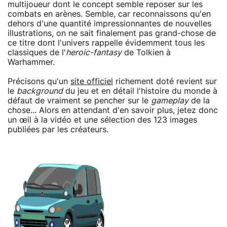
multijoueur dont le concept semble reposer sur les
combats en arènes. Semble, car reconnaissons qu'en
dehors d'une quantité impressionnantes de nouvelles
illustrations, on ne sait finalement pas grand-chose de
ce titre dont l'univers rappelle évidemment tous les
classiques de l'
heroic-fantasy
de Tolkien à
Warhammer.
Précisons qu'un
site officiel
richement doté revient sur
le
background
du jeu et en détail l'histoire du monde à
défaut de vraiment se pencher sur le
gameplay
de la
chose... Alors en attendant d'en savoir plus, jetez donc
un œil à la vidéo et une sélection des 123 images
publiées par les créateurs.