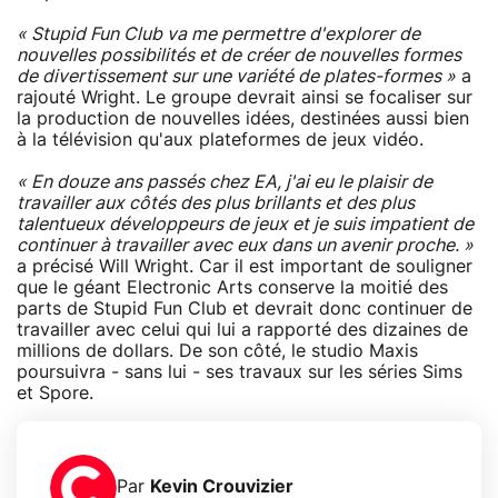
« Stupid Fun Club va me permettre d'explorer de
nouvelles possibilités et de créer de nouvelles formes
de divertissement sur une variété de plates-formes »
a
rajouté Wright. Le groupe devrait ainsi se focaliser sur
la production de nouvelles idées, destinées aussi bien
à la télévision qu'aux plateformes de jeux vidéo.
« En douze ans passés chez EA, j'ai eu le plaisir de
travailler aux côtés des plus brillants et des plus
talentueux développeurs de jeux et je suis impatient de
continuer à travailler avec eux dans un avenir proche. »
a précisé Will Wright. Car il est important de souligner
que le géant Electronic Arts conserve la moitié des
parts de Stupid Fun Club et devrait donc continuer de
travailler avec celui qui lui a rapporté des dizaines de
millions de dollars. De son côté, le studio Maxis
poursuivra - sans lui - ses travaux sur les séries Sims
et Spore.
Par
Kevin Crouvizier