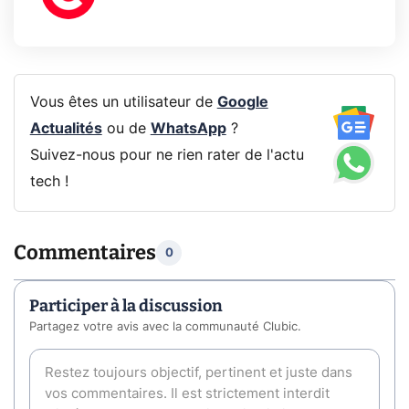
Vous êtes un utilisateur de
Google
Actualités
ou de
WhatsApp
?
Suivez-nous pour ne rien rater de l'actu
tech !
Commentaires
0
Participer à la discussion
Partagez votre avis avec la communauté Clubic.