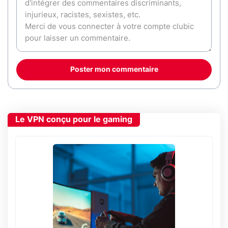
Poster mon commentaire
Le VPN conçu pour le gaming