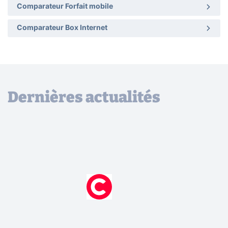
Comparateur Forfait mobile
Comparateur Box Internet
Dernières actualités