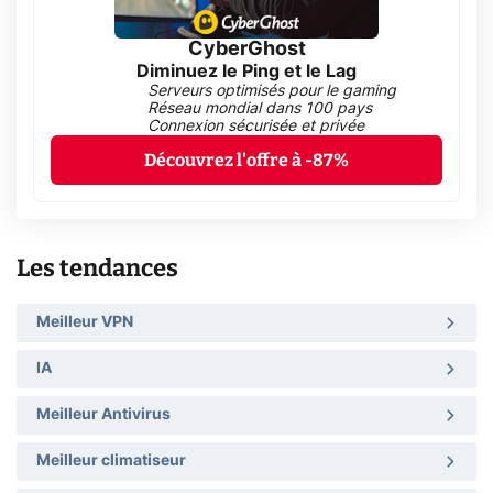
CyberGhost
Diminuez le Ping et le Lag
Serveurs optimisés pour le gaming
Réseau mondial dans 100 pays
Connexion sécurisée et privée
Découvrez l'offre à -87%
Les tendances
Meilleur VPN
IA
Meilleur Antivirus
Meilleur climatiseur