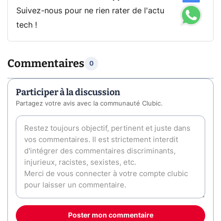
Suivez-nous pour ne rien rater de l'actu
tech !
Commentaires
0
Participer à la discussion
Partagez votre avis avec la communauté Clubic.
Poster mon commentaire