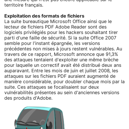
territoire français.
Exploitation des formats de fichiers
La suite bureautique Microsoft Office ainsi que le
lecteur de fichiers PDF Adobe Reader sont des
logiciels privilégiés pour les hackers souhaitant tirer
parti d'une faille de sécurité. Si la suite Office 2007
semble pour l'instant épargnée, les versions
précédentes non mises à jours restent vulnérables. Au
travers de ce rapport, Microsoft annonce que 91,3%
des attaques tentaient d'exploiter une même brèche
pour laquelle un correctif avait été distribué deux ans
auparavant. Entre les mois de juin et juillet 2008, les
attaques sur les fichiers PDF auraient augmenté de
manière considérable, pour doubler chaque mois par la
suite. Ces attaques se focalisaient sur deux
vulnérabilités présentes au sein d'anciennes versions
des produits d'Adobe.