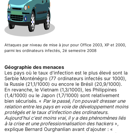
Attaques par niveau de mise à jour pour Office 2003, XP et 2000,
parmi les ordinateurs infectés, 2é semestre 2008
Géographie des menaces
Les pays où le taux d'infection est le plus élevé sont la
Serbie Monténégro (77 ordinateurs infectés sur 1000),
la Russie (21,1/1000) ou encore le Brésil (20,9/1000).
En revanche, le Vietnam (1,3/1000), les Philippines
(1,4/1000) ou le Japon (1,7/1000) sont relativement
bien sécurisés. «
Par le passé, l'on pouvait dresser une
relation entre les pays en voie de développement moins
protégés et le taux d'infection des ordinateurs.
Aujourd'hui c'est moins vrai, il y a des phénomènes liés
à la crise et une professionnalisation des hackers
»,
explique Bernard Ourghanlian avant d'ajouter : «