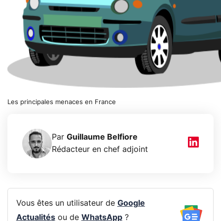
Les principales menaces en France
Par
Guillaume Belfiore
Rédacteur en chef adjoint
Vous êtes un utilisateur de
Google
Actualités
ou de
WhatsApp
?