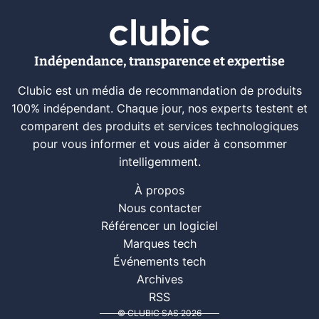
Indépendance, transparence et expertise
Clubic est un média de recommandation de produits
100% indépendant. Chaque jour, nos experts testent et
comparent des produits et services technologiques
pour vous informer et vous aider à consommer
intelligemment.
À propos
Nous contacter
Référencer un logiciel
Marques tech
Événements tech
Archives
RSS
© CLUBIC SAS 2026