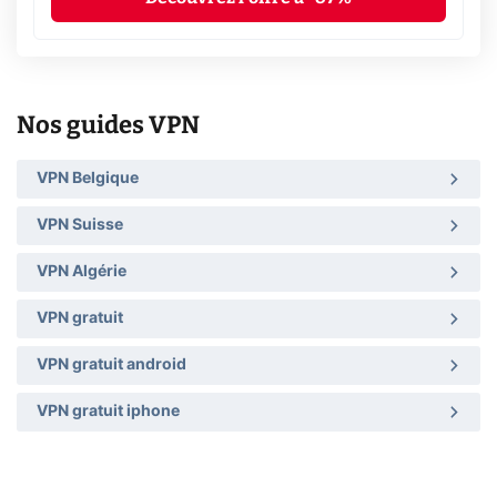
Nos guides VPN
VPN Belgique
VPN Suisse
VPN Algérie
VPN gratuit
VPN gratuit android
VPN gratuit iphone