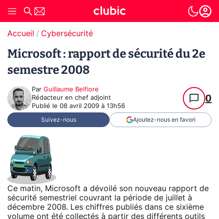
Accueil
Cybersécurité
Microsoft : rapport de sécurité du 2e
semestre 2008
Par
Guillaume Belfiore
0
Rédacteur en chef adjoint
Publié le
08 avril 2009 à 13h56
Suivez-nous
Ajoutez-nous en favori
Ce matin, Microsoft a dévoilé son nouveau rapport de
sécurité semestriel couvrant la période de juillet à
décembre 2008. Les chiffres publiés dans ce sixième
volume ont été collectés à partir des différents outils