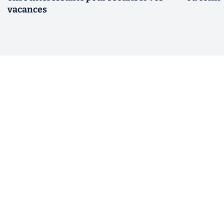
vacances