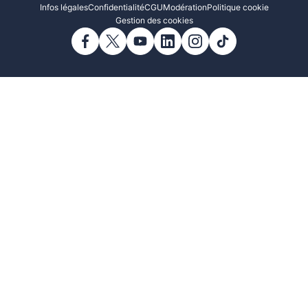
Infos légales
Confidentialité
CGU
Modération
Politique cookie
Gestion des cookies