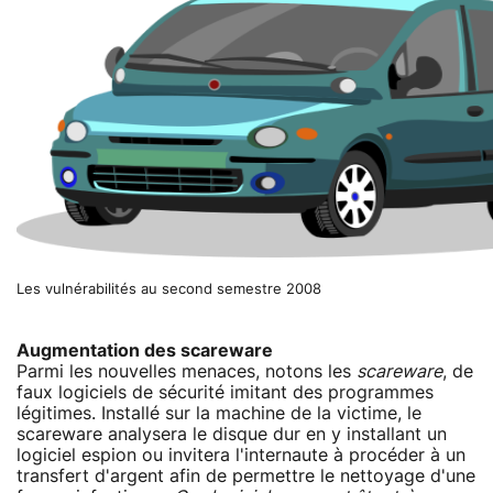
Les vulnérabilités au second semestre 2008
Augmentation des scareware
Parmi les nouvelles menaces, notons les
scareware
, de
faux logiciels de sécurité imitant des programmes
légitimes. Installé sur la machine de la victime, le
scareware analysera le disque dur en y installant un
logiciel espion ou invitera l'internaute à procéder à un
transfert d'argent afin de permettre le nettoyage d'une