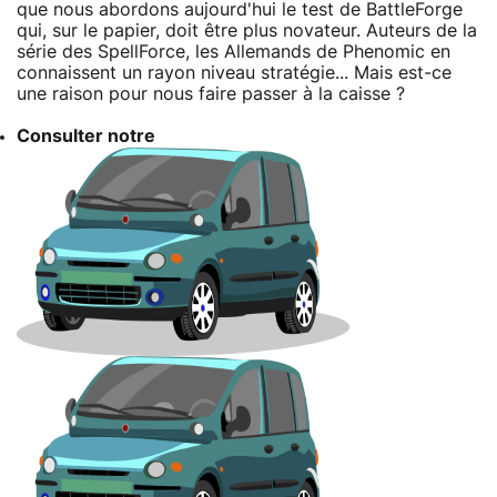
que nous abordons aujourd'hui le test de BattleForge
qui, sur le papier, doit être plus novateur. Auteurs de la
série des SpellForce, les Allemands de Phenomic en
connaissent un rayon niveau stratégie... Mais est-ce
une raison pour nous faire passer à la caisse ?
Consulter notre