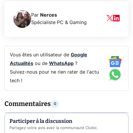
Par
Nerces
Spécialiste PC & Gaming
Vous êtes un utilisateur de
Google
Actualités
ou de
WhatsApp
?
Suivez-nous pour ne rien rater de l'actu
tech !
Commentaires
0
Participer à la discussion
Partagez votre avis avec la communauté Clubic.