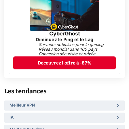
CyberGhost
Diminuez le Ping et le Lag
Serveurs optimisés pour le gaming
Réseau mondial dans 100 pays
Connexion sécurisée et privée
Découvrez l'offre à -87%
Les tendances
Meilleur VPN
IA