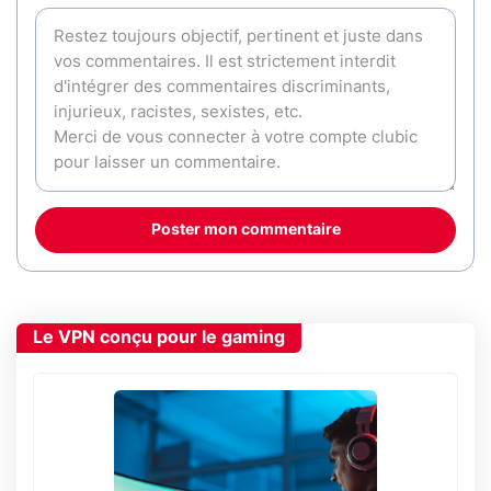
Poster mon commentaire
Le VPN conçu pour le gaming