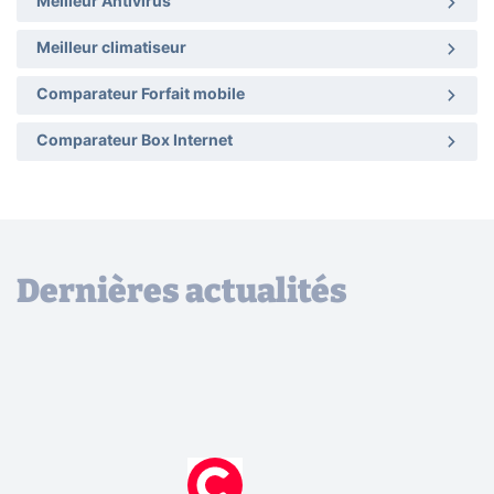
Meilleur Antivirus
Meilleur climatiseur
Comparateur Forfait mobile
Comparateur Box Internet
Dernières actualités