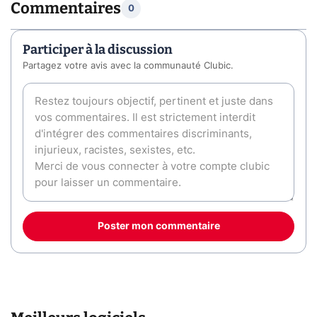
Commentaires
0
Participer à la discussion
Partagez votre avis avec la communauté Clubic.
Poster mon commentaire