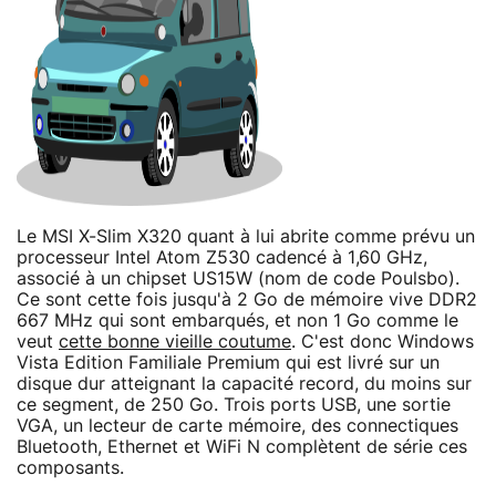
Le MSI X-Slim X320 quant à lui abrite comme prévu un
processeur Intel Atom Z530 cadencé à 1,60 GHz,
associé à un chipset US15W (nom de code Poulsbo).
Ce sont cette fois jusqu'à 2 Go de mémoire vive DDR2
667 MHz qui sont embarqués, et non 1 Go comme le
veut
cette bonne vieille coutume
. C'est donc Windows
Vista Edition Familiale Premium qui est livré sur un
disque dur atteignant la capacité record, du moins sur
ce segment, de 250 Go. Trois ports USB, une sortie
VGA, un lecteur de carte mémoire, des connectiques
Bluetooth, Ethernet et WiFi N complètent de série ces
composants.