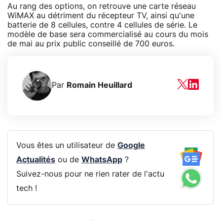
Au rang des options, on retrouve une carte réseau
WiMAX au détriment du récepteur TV, ainsi qu'une
batterie de 8 cellules, contre 4 cellules de série. Le
modèle de base sera commercialisé au cours du mois
de mai au prix public conseillé de 700 euros.
Par
Romain Heuillard
Vous êtes un utilisateur de
Google
Actualités
ou de
WhatsApp
?
Suivez-nous pour ne rien rater de l'actu
tech !