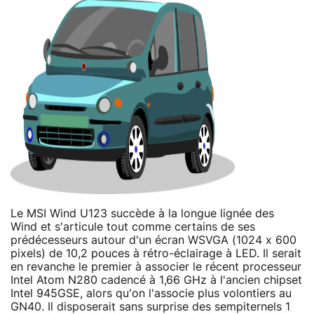
Le MSI Wind U123 succède à la longue lignée des
Wind et s'articule tout comme certains de ses
prédécesseurs autour d'un écran WSVGA (1024 x 600
pixels) de 10,2 pouces à rétro-éclairage à LED. Il serait
en revanche le premier à associer le récent processeur
Intel Atom N280 cadencé à 1,66 GHz à l'ancien chipset
Intel 945GSE, alors qu'on l'associe plus volontiers au
GN40. Il disposerait sans surprise des sempiternels 1