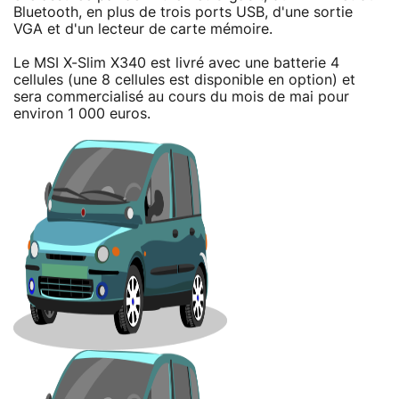
Bluetooth, en plus de trois ports USB, d'une sortie
VGA et d'un lecteur de carte mémoire.
Le MSI X-Slim X340 est livré avec une batterie 4
cellules (une 8 cellules est disponible en option) et
sera commercialisé au cours du mois de mai pour
environ 1 000 euros.