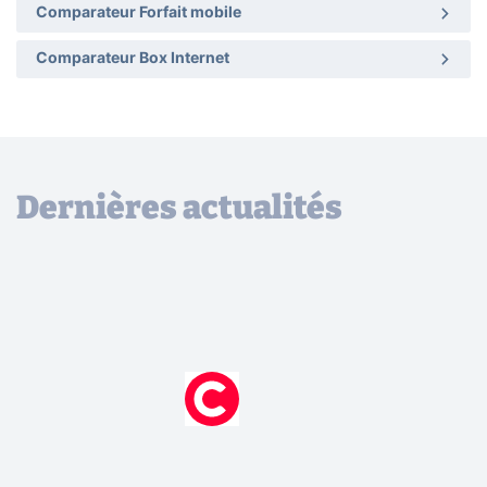
Comparateur Forfait mobile
Comparateur Box Internet
Dernières actualités