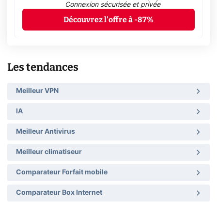
Connexion sécurisée et privée
Découvrez l'offre à -87%
Les tendances
Meilleur VPN
IA
Meilleur Antivirus
Meilleur climatiseur
Comparateur Forfait mobile
Comparateur Box Internet