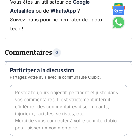
Vous êtes un utilisateur de
Google
Actualités
ou de
WhatsApp
?
Suivez-nous pour ne rien rater de l'actu
tech !
Commentaires
0
Participer à la discussion
Partagez votre avis avec la communauté Clubic.