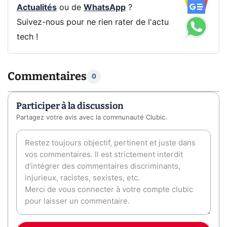
Actualités
ou de
WhatsApp
?
Suivez-nous pour ne rien rater de l'actu
tech !
Commentaires
0
Participer à la discussion
Partagez votre avis avec la communauté Clubic.