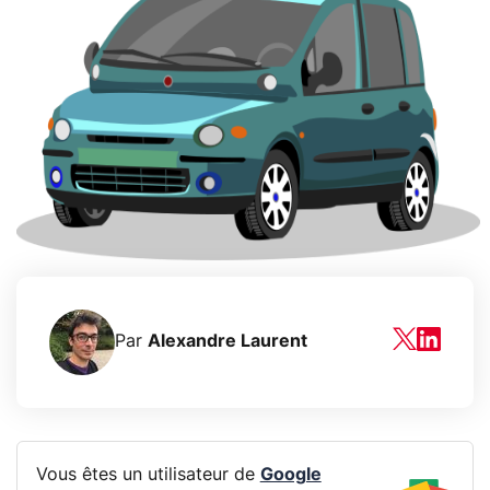
Par
Alexandre Laurent
Vous êtes un utilisateur de
Google