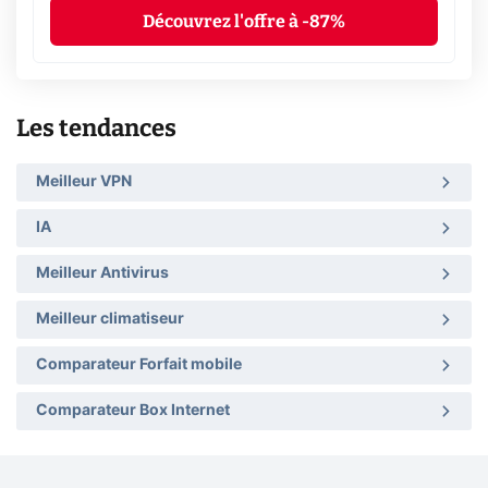
Découvrez l'offre à -87%
Les tendances
Meilleur VPN
IA
Meilleur Antivirus
Meilleur climatiseur
Comparateur Forfait mobile
Comparateur Box Internet