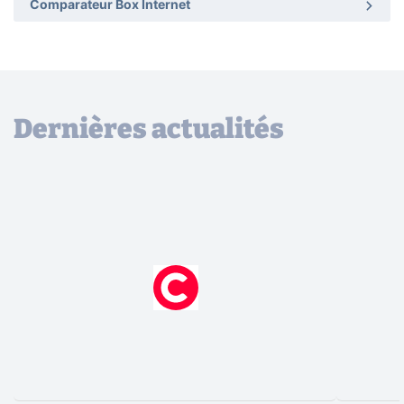
Comparateur Box Internet
Dernières actualités