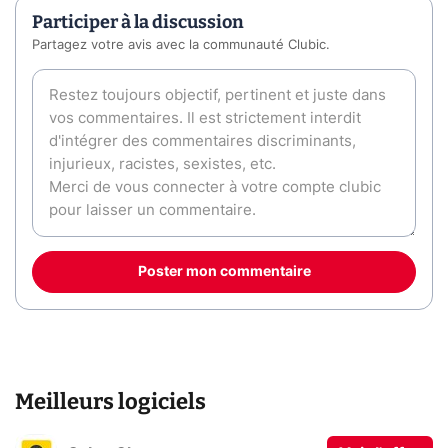
Participer à la discussion
Partagez votre avis avec la communauté Clubic.
Poster mon commentaire
Meilleurs logiciels