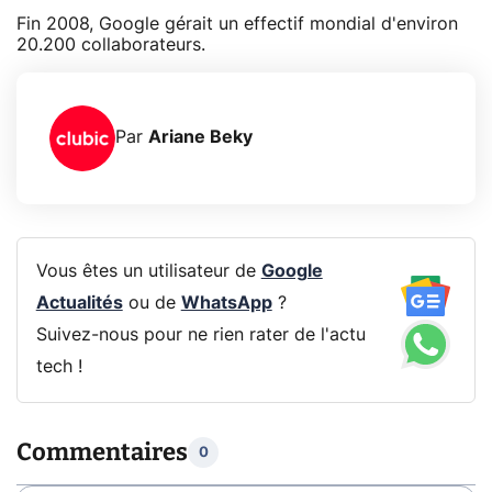
Fin 2008, Google gérait un effectif mondial d'environ
20.200 collaborateurs.
Par
Ariane Beky
Vous êtes un utilisateur de
Google
Actualités
ou de
WhatsApp
?
Suivez-nous pour ne rien rater de l'actu
tech !
Commentaires
0