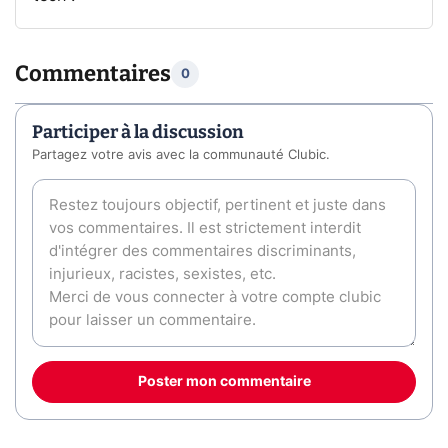
Commentaires
0
Participer à la discussion
Partagez votre avis avec la communauté Clubic.
Poster mon commentaire