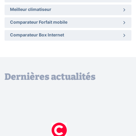
Meilleur climatiseur
Comparateur Forfait mobile
Comparateur Box Internet
Dernières actualités