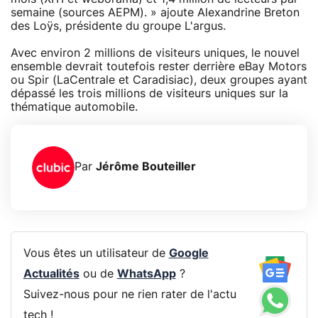
semaine (sources AEPM). » ajoute Alexandrine Breton
des Loÿs, présidente du groupe L'argus.
Avec environ 2 millions de visiteurs uniques, le nouvel
ensemble devrait toutefois rester derrière eBay Motors
ou Spir (LaCentrale et Caradisiac), deux groupes ayant
dépassé les trois millions de visiteurs uniques sur la
thématique automobile.
Par
Jérôme Bouteiller
Vous êtes un utilisateur de
Google
Actualités
ou de
WhatsApp
?
Suivez-nous pour ne rien rater de l'actu
tech !