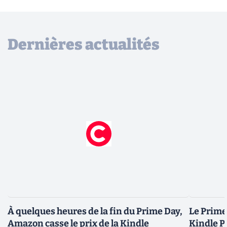
Dernières actualités
À quelques heures de la fin du Prime Day,
Le Prime 
Amazon casse le prix de la Kindle
Kindle P