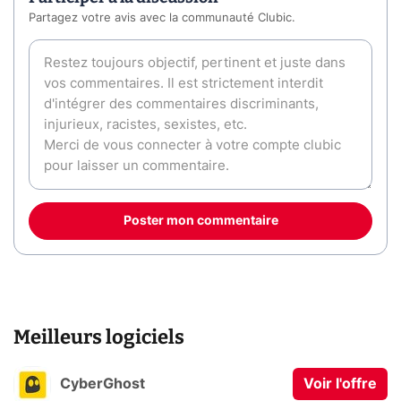
Partagez votre avis avec la communauté Clubic.
Poster mon commentaire
Meilleurs logiciels
CyberGhost
Voir l'offre