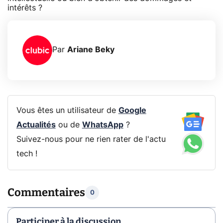
intérêts ?
Par
Ariane Beky
Vous êtes un utilisateur de
Google
Actualités
ou de
WhatsApp
?
Suivez-nous pour ne rien rater de l'actu
tech !
Commentaires
0
Participer à la discussion