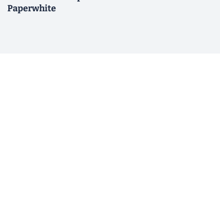
Paperwhite