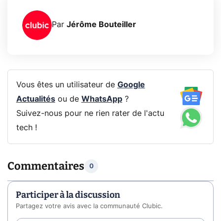
Par
Jérôme Bouteiller
Vous êtes un utilisateur de
Google
Actualités
ou de
WhatsApp
?
Suivez-nous pour ne rien rater de l'actu
tech !
Commentaires
0
Participer à la discussion
Partagez votre avis avec la communauté Clubic.