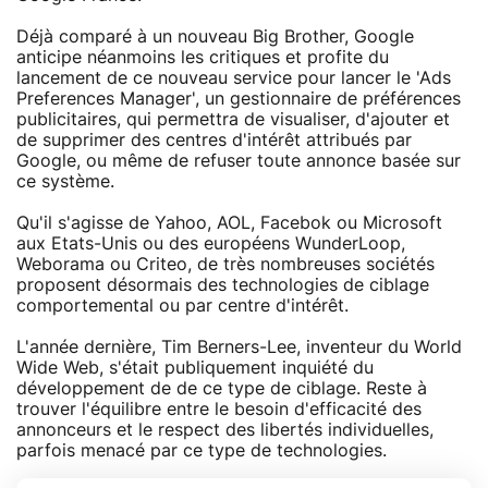
Déjà comparé à un nouveau Big Brother, Google
anticipe néanmoins les critiques et profite du
lancement de ce nouveau service pour lancer le 'Ads
Preferences Manager', un gestionnaire de préférences
publicitaires, qui permettra de visualiser, d'ajouter et
de supprimer des centres d'intérêt attribués par
Google, ou même de refuser toute annonce basée sur
ce système.
Qu'il s'agisse de Yahoo, AOL, Facebok ou Microsoft
aux Etats-Unis ou des européens WunderLoop,
Weborama ou Criteo, de très nombreuses sociétés
proposent désormais des technologies de ciblage
comportemental ou par centre d'intérêt.
L'année dernière, Tim Berners-Lee, inventeur du World
Wide Web, s'était publiquement inquiété du
développement de de ce type de ciblage. Reste à
trouver l'équilibre entre le besoin d'efficacité des
annonceurs et le respect des libertés individuelles,
parfois menacé par ce type de technologies.