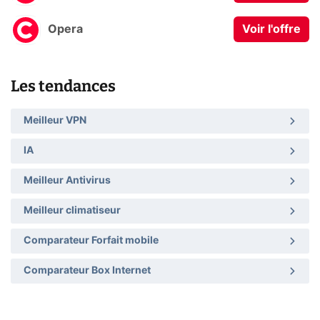
Opera
Voir l'offre
Les tendances
Meilleur VPN
IA
Meilleur Antivirus
Meilleur climatiseur
Comparateur Forfait mobile
Comparateur Box Internet