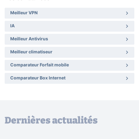
Meilleur VPN
IA
Meilleur Antivirus
Meilleur climatiseur
Comparateur Forfait mobile
Comparateur Box Internet
Dernières actualités