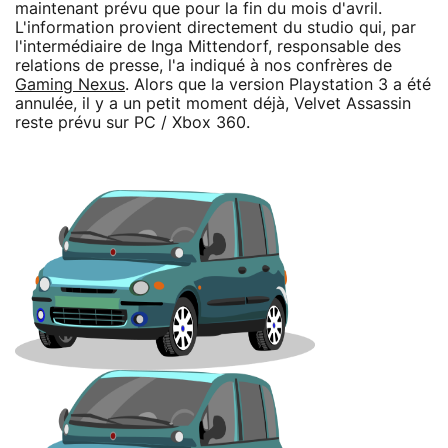
maintenant prévu que pour la fin du mois d'avril.
L'information provient directement du studio qui, par
l'intermédiaire de Inga Mittendorf, responsable des
relations de presse, l'a indiqué à nos confrères de
Gaming Nexus
. Alors que la version Playstation 3 a été
annulée, il y a un petit moment déjà, Velvet Assassin
reste prévu sur PC / Xbox 360.