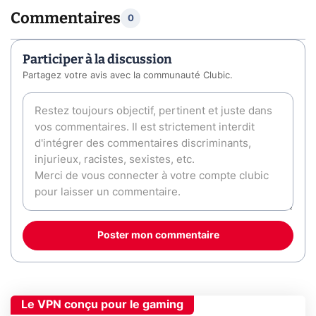
Commentaires
0
Participer à la discussion
Partagez votre avis avec la communauté Clubic.
Poster mon commentaire
Le VPN conçu pour le gaming