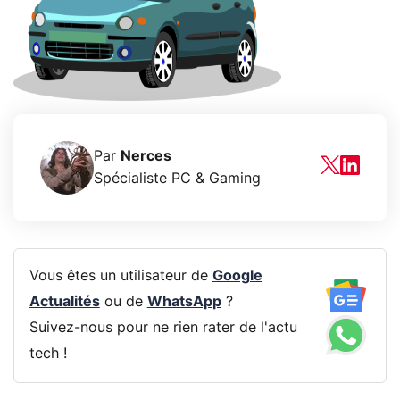
Par
Nerces
Spécialiste PC & Gaming
Vous êtes un utilisateur de
Google
Actualités
ou de
WhatsApp
?
Suivez-nous pour ne rien rater de l'actu
tech !