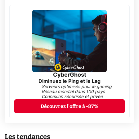
CyberGhost
Diminuez le Ping et le Lag
Serveurs optimisés pour le gaming
Réseau mondial dans 100 pays
Connexion sécurisée et privée
Découvrez l'offre à -87%
Les tendances