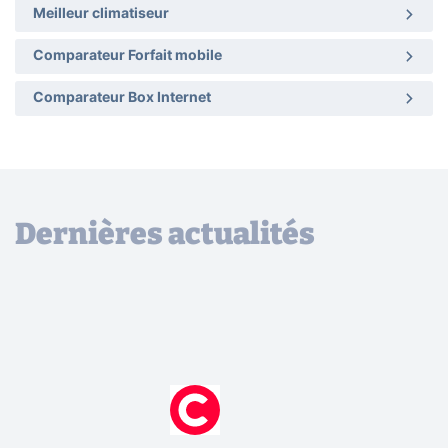
Meilleur climatiseur
Comparateur Forfait mobile
Comparateur Box Internet
Dernières actualités