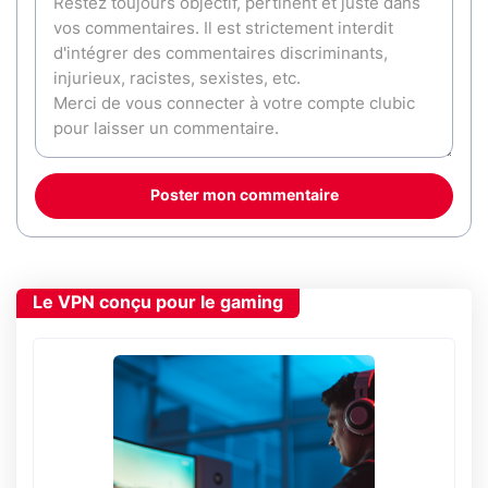
Poster mon commentaire
Le VPN conçu pour le gaming