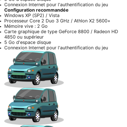
Connexion Internet pour l'authentification du jeu
Configuration recommandée
Windows XP (SP2) / Vista
Processeur Core 2 Duo 3 GHz / Athlon X2 5600+
Mémoire vive : 2 Go
Carte graphique de type GeForce 8800 / Radeon HD
4850 ou supérieur
5 Go d'espace disque
Connexion Internet pour l'authentification du jeu