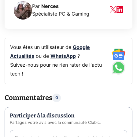
Par
Nerces
Spécialiste PC & Gaming
Vous êtes un utilisateur de
Google
Actualités
ou de
WhatsApp
?
Suivez-nous pour ne rien rater de l'actu
tech !
Commentaires
0
Participer à la discussion
Partagez votre avis avec la communauté Clubic.