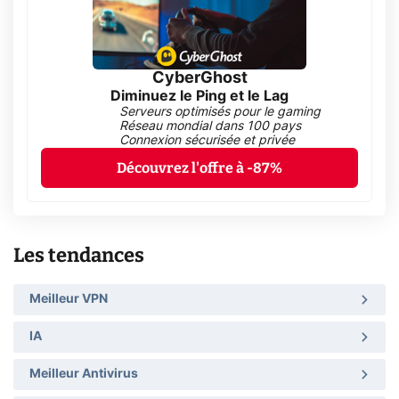
CyberGhost
Diminuez le Ping et le Lag
Serveurs optimisés pour le gaming
Réseau mondial dans 100 pays
Connexion sécurisée et privée
Découvrez l'offre à -87%
Les tendances
Meilleur VPN
IA
Meilleur Antivirus