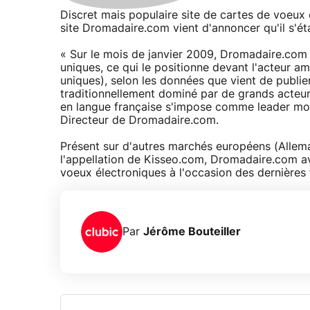
Discret mais populaire site de cartes de voeux él
site Dromadaire.com vient d'annoncer qu'il s'ét
« Sur le mois de janvier 2009, Dromadaire.com a
uniques, ce qui le positionne devant l'acteur am
uniques), selon les données que vient de publi
traditionnellement dominé par de grands acteurs 
en langue française s'impose comme leader mond
Directeur de Dromadaire.com.
Présent sur d'autres marchés européens (Allema
l'appellation de Kisseo.com, Dromadaire.com av
voeux électroniques à l'occasion des dernières 
Par
Jérôme Bouteiller