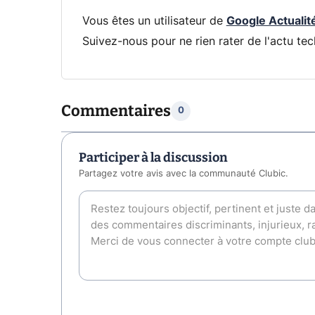
Vous êtes un utilisateur de
Google Actualit
Suivez-nous pour ne rien rater de l'actu tec
Commentaires
0
Participer à la discussion
Partagez votre avis avec la communauté Clubic.