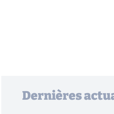
Dernières actua