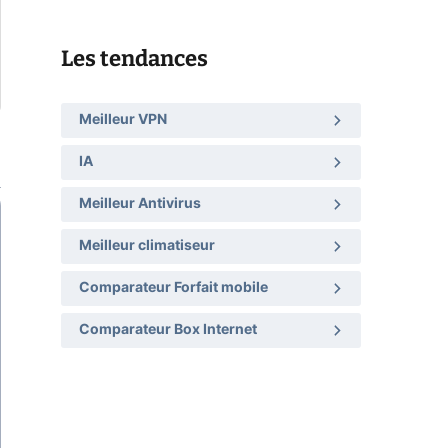
Les tendances
Meilleur VPN
IA
Meilleur Antivirus
Meilleur climatiseur
Comparateur Forfait mobile
Comparateur Box Internet