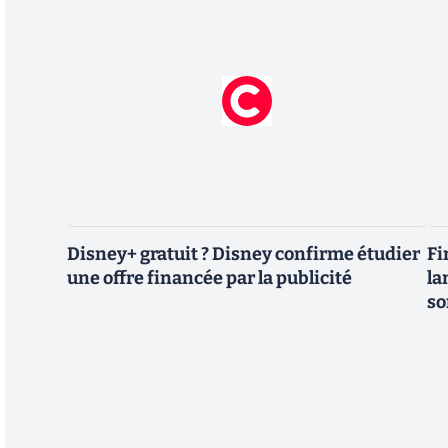
Disney+ gratuit ? Disney confirme étudier
Fi
une offre financée par la publicité
la
so