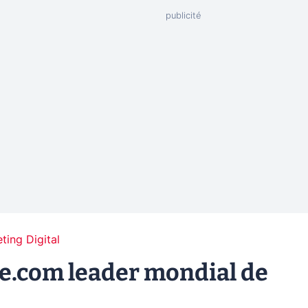
ting Digital
e.com leader mondial de