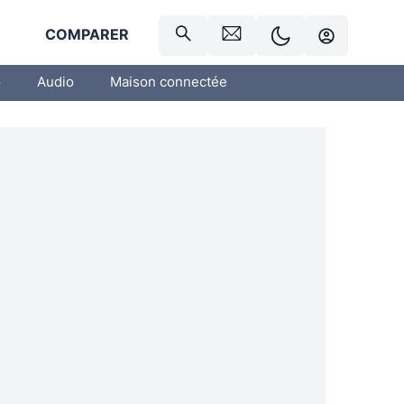
R
COMPARER
o
Audio
Maison connectée