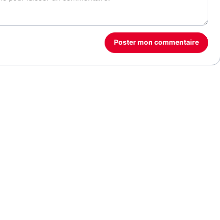
Poster mon commentaire