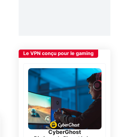
Le VPN conçu pour le gaming
CyberGhost