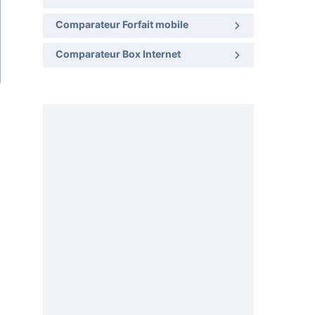
Comparateur Forfait mobile
Comparateur Box Internet