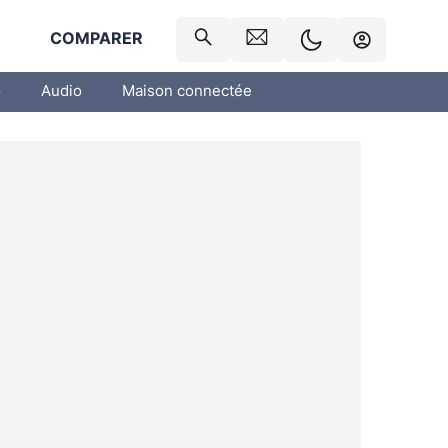
R
COMPARER
o
Audio
Maison connectée