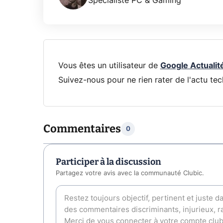
Spécialiste PC & Gaming
Vous êtes un utilisateur de
Google Actualit
Suivez-nous pour ne rien rater de l'actu tec
Commentaires
0
Participer à la discussion
Partagez votre avis avec la communauté Clubic.