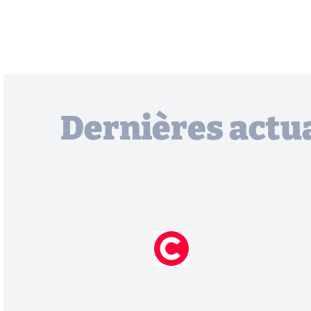
Dernières actua