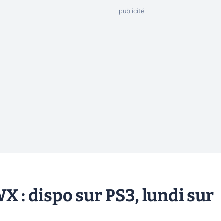
: dispo sur PS3, lundi sur