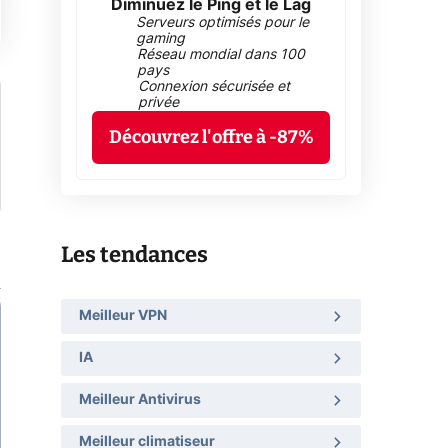
Diminuez le Ping et le Lag
Serveurs optimisés pour le
gaming
Réseau mondial dans 100
pays
Connexion sécurisée et
privée
Découvrez l'offre à -87%
Les tendances
Meilleur VPN
IA
Meilleur Antivirus
Meilleur climatiseur