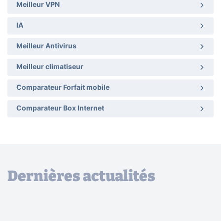
Meilleur VPN
IA
Meilleur Antivirus
Meilleur climatiseur
Comparateur Forfait mobile
Comparateur Box Internet
Dernières actualités