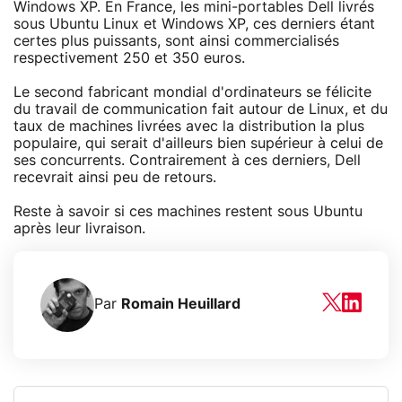
Windows XP. En France, les mini-portables Dell livrés
sous Ubuntu Linux et Windows XP, ces derniers étant
certes plus puissants, sont ainsi commercialisés
respectivement 250 et 350 euros.
Le second fabricant mondial d'ordinateurs se félicite
du travail de communication fait autour de Linux, et du
taux de machines livrées avec la distribution la plus
populaire, qui serait d'ailleurs bien supérieur à celui de
ses concurrents. Contrairement à ces derniers, Dell
recevrait ainsi peu de retours.
Reste à savoir si ces machines restent sous Ubuntu
après leur livraison.
Par
Romain Heuillard