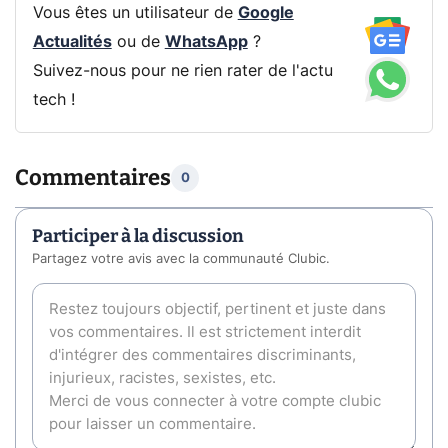
Vous êtes un utilisateur de
Google
Actualités
ou de
WhatsApp
?
Suivez-nous pour ne rien rater de l'actu
tech !
Commentaires
0
Participer à la discussion
Partagez votre avis avec la communauté Clubic.