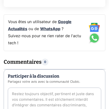
Vous êtes un utilisateur de
Google
Actualités
ou de
WhatsApp
?
Suivez-nous pour ne rien rater de l'actu
tech !
Commentaires
0
Participer à la discussion
Partagez votre avis avec la communauté Clubic.