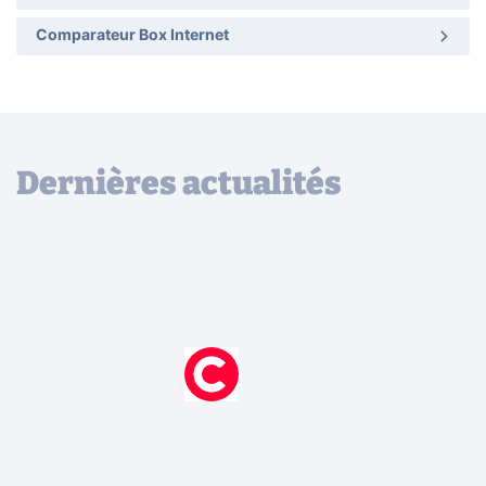
Comparateur Box Internet
Dernières actualités