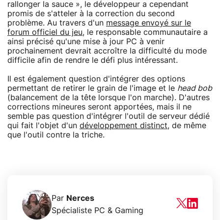
rallonger la sauce », le développeur a cependant
promis de s'atteler à la correction du second
problème. Au travers d'un
message envoyé sur le
forum officiel du jeu
, le responsable communautaire a
ainsi précisé qu'une mise à jour PC à venir
prochainement devrait accroître la difficulté du mode
difficile afin de rendre le défi plus intéressant.
Il est également question d'intégrer des options
permettant de retirer le grain de l'image et le
head bob
(balancement de la tête lorsque l'on marche). D'autres
corrections mineures seront apportées, mais il ne
semble pas question d'intégrer l'outil de serveur dédié
qui fait l'objet d'un
développement distinct
, de même
que l'outil contre la triche.
Par
Nerces
Spécialiste PC & Gaming