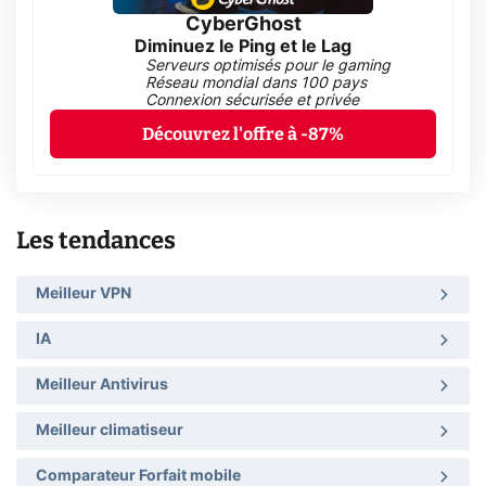
CyberGhost
Diminuez le Ping et le Lag
Serveurs optimisés pour le gaming
Réseau mondial dans 100 pays
Connexion sécurisée et privée
Découvrez l'offre à -87%
Les tendances
Meilleur VPN
IA
Meilleur Antivirus
Meilleur climatiseur
Comparateur Forfait mobile