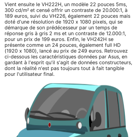
Vient ensuite le VH222H, un modèle 22 pouces 5ms,
300 cd/m² et censé offrir un contraste de 20.000:1, à
189 euros, suivi du VH226, également 22 pouces mais
doté d'une résolution de 1920 x 1080 pixels, qui se
démarque de son prédécesseur par un temps de
réponse gris à gris 2 ms et un contraste de 12.000:1,
pour un prix de 199 euros. Enfin, le VH242H se
présente comme un 24 pouces, également full HD
(1920 x 1080), lancé au prix de 249 euros. Retrouvez
ci-dessous les caractéristiques données par Asus, en
gardant à l'esprit qu'il s'agit de données constructeurs,
dont la réalité n'est pas toujours tout à fait tangible
pour l'utilisateur final.