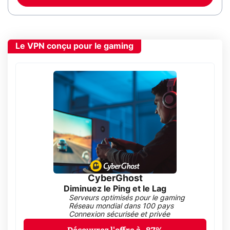
Le VPN conçu pour le gaming
CyberGhost
Diminuez le Ping et le Lag
Serveurs optimisés pour le gaming
Réseau mondial dans 100 pays
Connexion sécurisée et privée