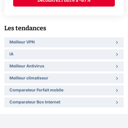
Découvrez l'offre à -87%
Les tendances
Meilleur VPN
IA
Meilleur Antivirus
Meilleur climatiseur
Comparateur Forfait mobile
Comparateur Box Internet