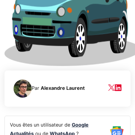
Par
Alexandre Laurent
Vous êtes un utilisateur de
Google
Actualités
ou de
WhatsApp
?