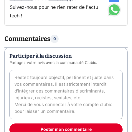
Suivez-nous pour ne rien rater de l'actu
tech !
Commentaires
0
Participer à la discussion
Partagez votre avis avec la communauté Clubic.
Poster mon commentaire