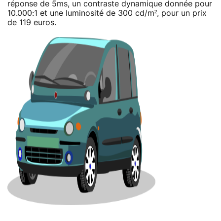
réponse de 5ms, un contraste dynamique donnée pour
10.000:1 et une luminosité de 300 cd/m², pour un prix
de 119 euros.