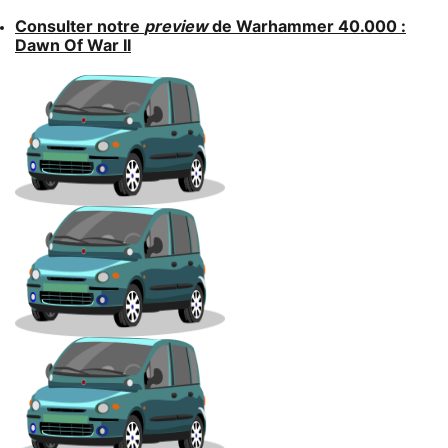
Consulter notre
preview
de Warhammer 40.000 :
Dawn Of War II