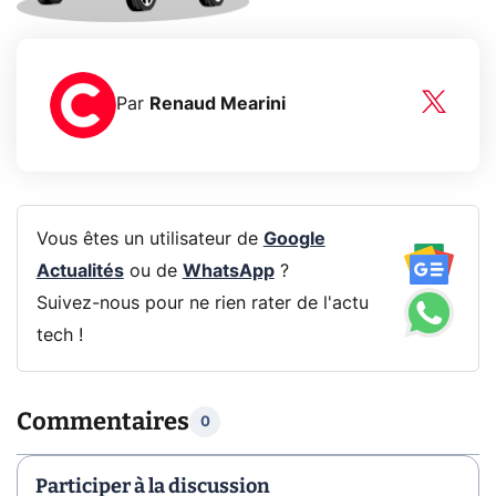
Par
Renaud Mearini
Vous êtes un utilisateur de
Google
Actualités
ou de
WhatsApp
?
Suivez-nous pour ne rien rater de l'actu
tech !
Commentaires
0
Participer à la discussion