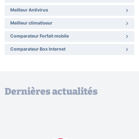
Meilleur Antivirus
Meilleur climatiseur
Comparateur Forfait mobile
Comparateur Box Internet
Dernières actualités