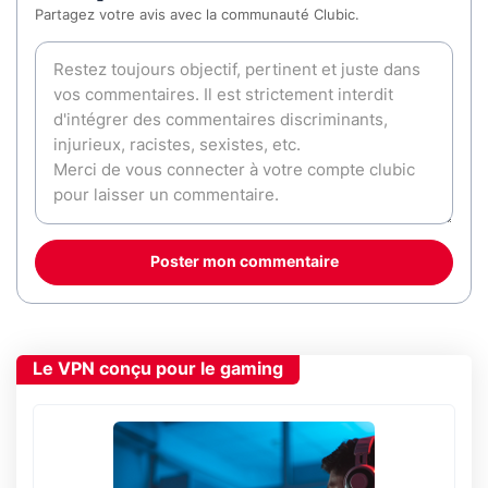
Partagez votre avis avec la communauté Clubic.
Poster mon commentaire
Le VPN conçu pour le gaming