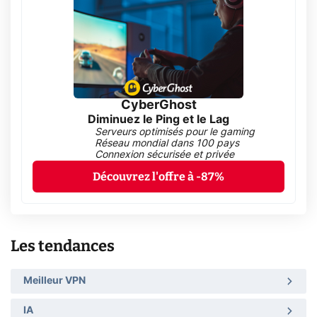
CyberGhost
Diminuez le Ping et le Lag
Serveurs optimisés pour le gaming
Réseau mondial dans 100 pays
Connexion sécurisée et privée
Découvrez l'offre à -87%
Les tendances
Meilleur VPN
IA