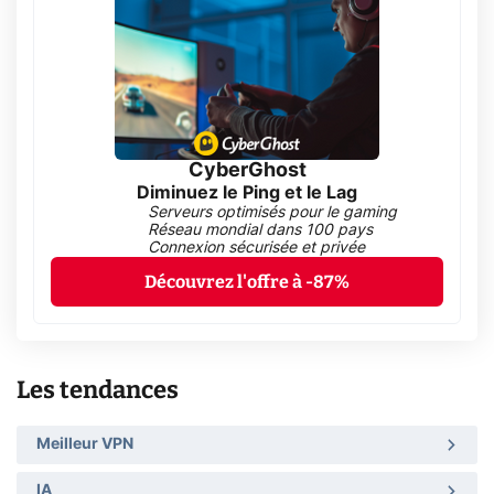
CyberGhost
Diminuez le Ping et le Lag
Serveurs optimisés pour le gaming
Réseau mondial dans 100 pays
Connexion sécurisée et privée
Découvrez l'offre à -87%
Les tendances
Meilleur VPN
IA