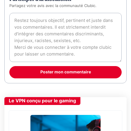
Partagez votre avis avec la communauté Clubic.
Poster mon commentaire
Le VPN conçu pour le gaming