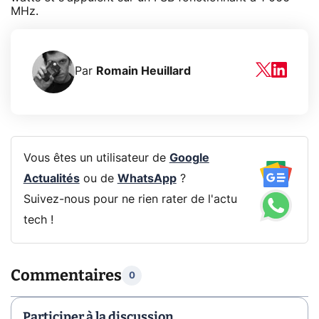
MHz.
Par
Romain Heuillard
Vous êtes un utilisateur de
Google
Actualités
ou de
WhatsApp
?
Suivez-nous pour ne rien rater de l'actu
tech !
Commentaires
0
Participer à la discussion