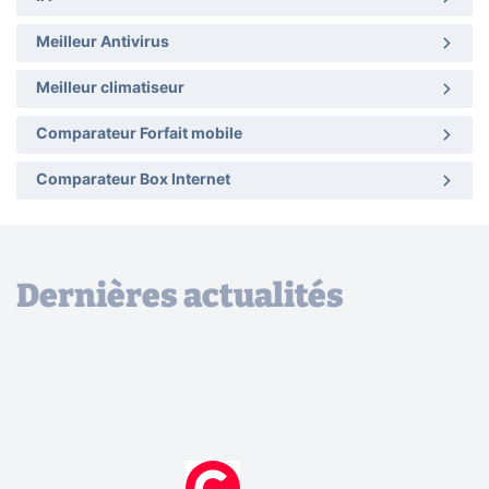
Meilleur Antivirus
Meilleur climatiseur
Comparateur Forfait mobile
Comparateur Box Internet
Dernières actualités