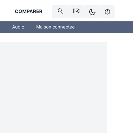
R
COMPARER
o
Audio
Maison connectée