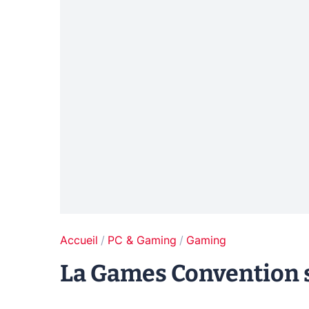
Accueil
PC & Gaming
Gaming
La Games Convention s'