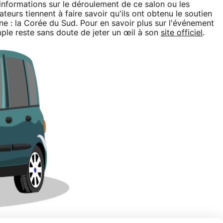
nformations sur le déroulement de ce salon ou les
teurs tiennent à faire savoir qu'ils ont obtenu le soutien
gne : la Corée du Sud. Pour en savoir plus sur l'événement
simple reste sans doute de jeter un œil à son
site officiel
.