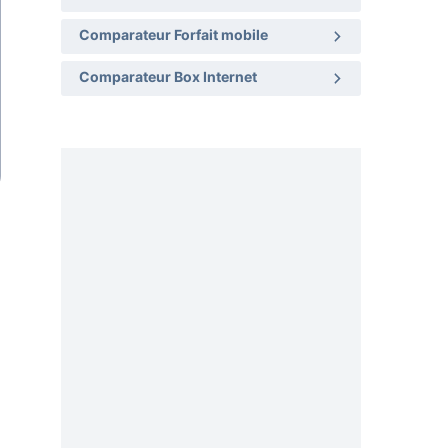
Comparateur Forfait mobile
Comparateur Box Internet