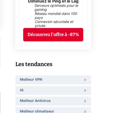
Diminuez le Ping et le Lag
Serveurs optimisés pour le
gaming
Réseau mondial dans 100
pays
Connexion sécurisée et
privée
Découvrez l'offre à -87%
Les tendances
Meilleur VPN
IA
Meilleur Antivirus
Meilleur climatiseur