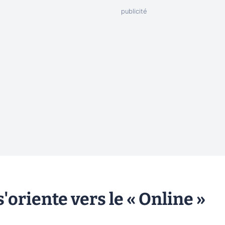
oriente vers le « Online »