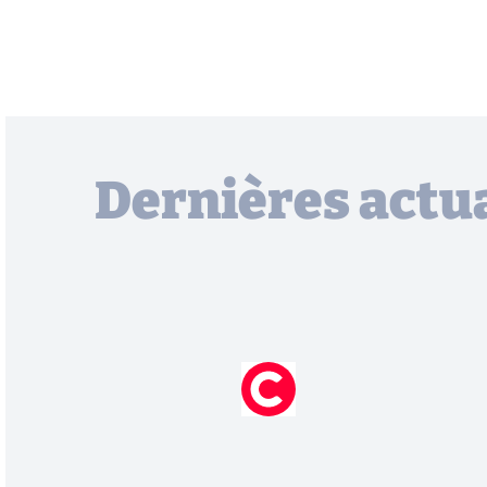
Dernières actua