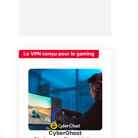
Le VPN conçu pour le gaming
CyberGhost