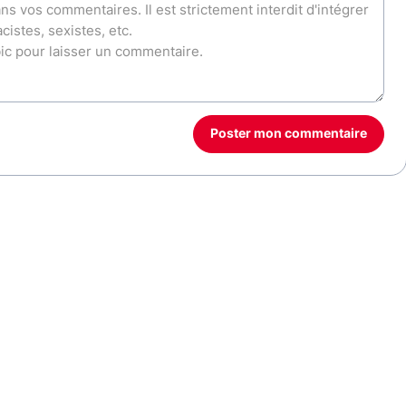
Poster mon commentaire