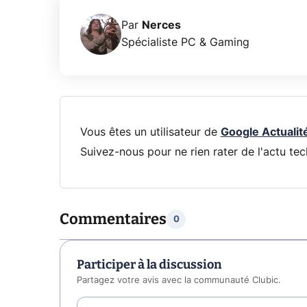
Par
Nerces
Spécialiste PC & Gaming
Vous êtes un utilisateur de
Google Actualit
Suivez-nous pour ne rien rater de l'actu tec
Commentaires
0
Participer à la discussion
Partagez votre avis avec la communauté Clubic.