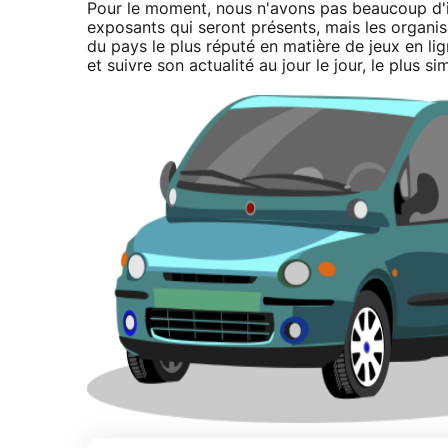
Pour le moment, nous n'avons pas beaucoup d'i
exposants qui seront présents, mais les organisa
du pays le plus réputé en matière de jeux en li
et suivre son actualité au jour le jour, le plus 