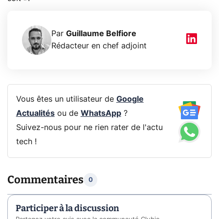
Par
Guillaume Belfiore
Rédacteur en chef adjoint
Vous êtes un utilisateur de
Google
Actualités
ou de
WhatsApp
?
Suivez-nous pour ne rien rater de l'actu
tech !
Commentaires
0
Participer à la discussion