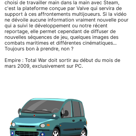
choisi de travailler main dans la main avec Steam,
c'est la plateforme conçue par Valve qui servira de
support à ces affrontements multijoueurs. Si la vidéo
ne dévoile aucune information vraiment nouvelle pour
qui a suivi le développement ou notre récent
reportage, elle permet cependant de diffuser de
nouvelles séquences de jeu, quelques images des
combats maritimes et différentes cinématiques...
Toujours bon à prendre, non ?
Empire : Total War doit sortir au début du mois de
mars 2009, exclusivement sur PC.