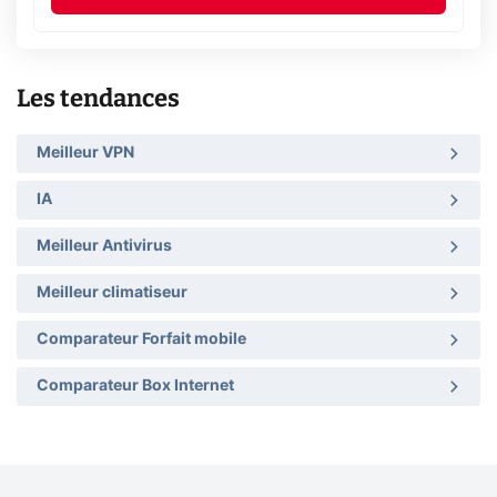
Les tendances
Meilleur VPN
IA
Meilleur Antivirus
Meilleur climatiseur
Comparateur Forfait mobile
Comparateur Box Internet