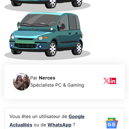
Par
Nerces
Spécialiste PC & Gaming
Vous êtes un utilisateur de
Google
Actualités
ou de
WhatsApp
?