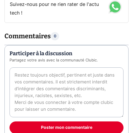
Suivez-nous pour ne rien rater de l'actu
tech !
Commentaires
0
Participer à la discussion
Partagez votre avis avec la communauté Clubic.
Poster mon commentaire