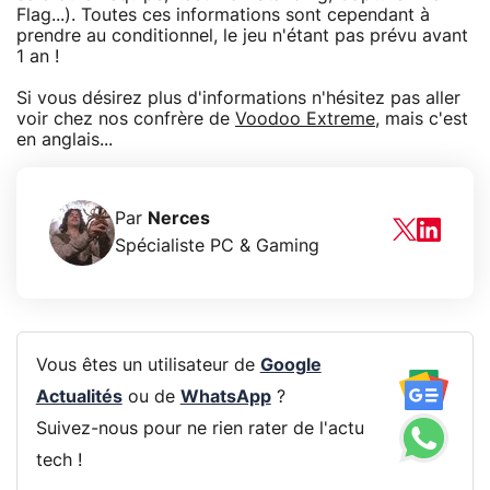
Flag...). Toutes ces informations sont cependant à
prendre au conditionnel, le jeu n'étant pas prévu avant
1 an !
Si vous désirez plus d'informations n'hésitez pas aller
voir chez nos confrère de
Voodoo Extreme
, mais c'est
en anglais...
Par
Nerces
Spécialiste PC & Gaming
Vous êtes un utilisateur de
Google
Actualités
ou de
WhatsApp
?
Suivez-nous pour ne rien rater de l'actu
tech !