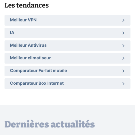
Les tendances
Meilleur VPN
IA
Meilleur Antivirus
Meilleur climatiseur
Comparateur Forfait mobile
Comparateur Box Internet
Dernières actualités