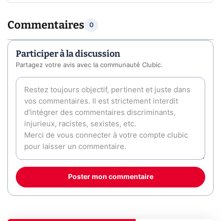
Commentaires
0
Participer à la discussion
Partagez votre avis avec la communauté Clubic.
Poster mon commentaire