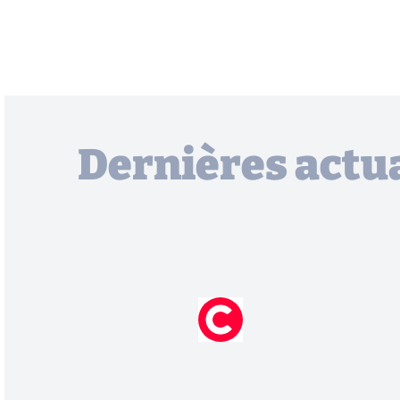
Dernières actua