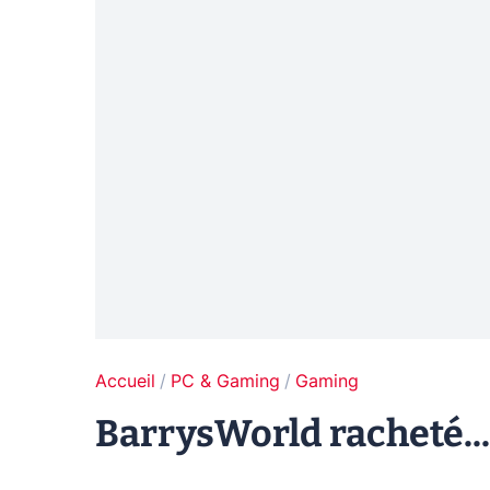
Accueil
PC & Gaming
Gaming
BarrysWorld racheté...