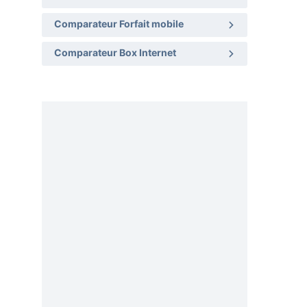
Comparateur Forfait mobile
Comparateur Box Internet