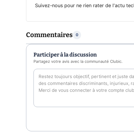
Suivez-nous pour ne rien rater de l'actu tec
Commentaires
0
Participer à la discussion
Partagez votre avis avec la communauté Clubic.