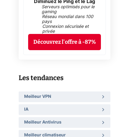
Diminuez le Ping et le Lag
Serveurs optimisés pour le
gaming
Réseau mondial dans 100
pays
Connexion sécurisée et
privée
Découvrez l'offre à -87%
Les tendances
Meilleur VPN
IA
Meilleur Antivirus
Meilleur climatiseur