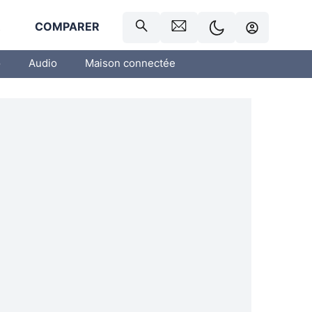
R
COMPARER
o
Audio
Maison connectée