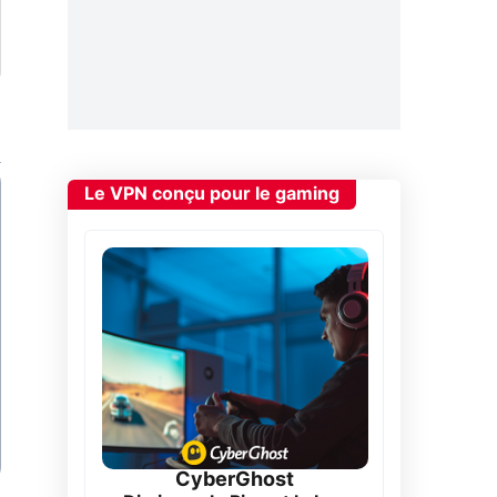
Le VPN conçu pour le gaming
CyberGhost